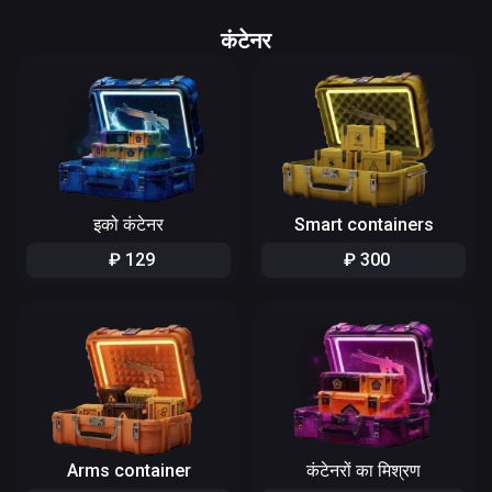
कंटेनर
इको कंटेनर
Smart containers
₽
129
₽
300
Arms container
कंटेनरों का मिश्रण