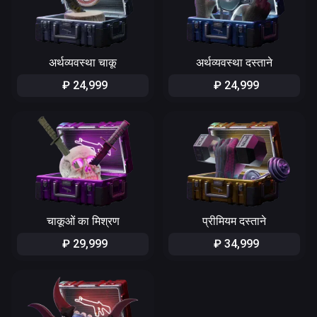
अर्थव्यवस्था चाकू
अर्थव्यवस्था दस्ताने
₽
24
,
999
₽
24
,
999
चाकूओं का मिश्रण
प्रीमियम दस्ताने
₽
29
,
999
₽
34
,
999