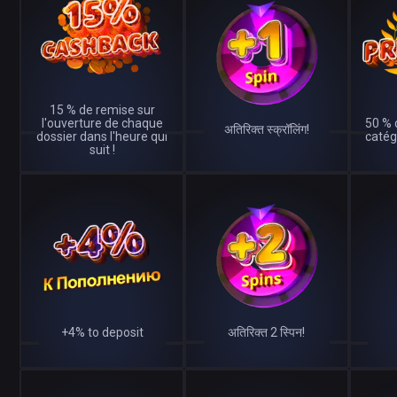
15 % de remise sur
l'ouverture de chaque
50 % 
अतिरिक्त स्क्रॉलिंग!
dossier dans l'heure qui
catég
suit !
+4% to deposit
अतिरिक्त 2 स्पिन!