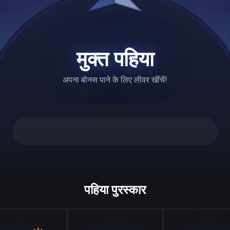
मुक्त पहिया
अपना बोनस पाने के लिए लीवर खींचें!
पहिया पुरस्कार