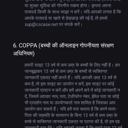
या सुरक्षा सुविधा को गोपनीय रखना होगा। कृपया अपना
पासवर्ड किसी के साथ साझा न करें। यदि आपको लगता है कि
आपके पासवर्ड या खाते से छेड़छाड़ की गई है, तो हमसे
sup@cscase.net पर संपर्क करें।
6.
COPPA (बच्चों की ऑनलाइन गोपनीयता संरक्षण
अधिनियम)
हमारी साइट 13 वर्ष से कम उम्र के बच्चों के लिए नहीं है। हम
जानबूझकर 13 वर्ष से कम उम्र के बच्चों से व्यक्तिगत
जानकारी एकत्र नहीं करते हैं। यदि आपकी उम्र 13 वर्ष से
कम है, तो इस साइट का उपयोग न करें, इस साइट पर कोई
जानकारी प्रदान न करें और हमें अपने बारे में कोई जानकारी न
दें, जिसमें आपका नाम, पता, टेलीफोन नंबर, ईमेल पता या कोई
भी प्रदर्शन नाम या उपयोगकर्ता नाम शामिल है जिसका आप
उपयोग कर सकते हैं। यदि हमें पता चलता है कि हमने माता-
पिता की सहमति के सत्यापन के बिना 13 वर्ष से कम उम्र के
बच्चे से व्यक्तिगत जानकारी एकत्र या प्राप्त की है, तो हम वह
जानकारी हटा देंगे। यदि आपको लगता है कि हमारे पास 13 वर्ष