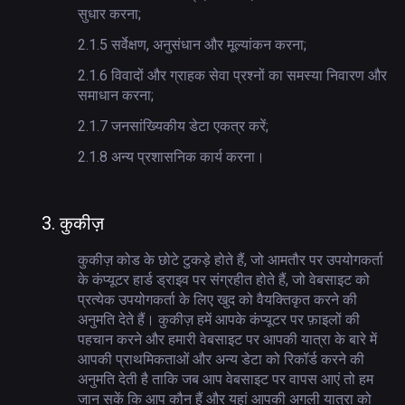
सुधार करना;
2.1.5
सर्वेक्षण, अनुसंधान और मूल्यांकन करना;
2.1.6
विवादों और ग्राहक सेवा प्रश्नों का समस्या निवारण और
समाधान करना;
2.1.7
जनसांख्यिकीय डेटा एकत्र करें;
2.1.8
अन्य प्रशासनिक कार्य करना।
3.
कुकीज़
कुकीज़ कोड के छोटे टुकड़े होते हैं, जो आमतौर पर उपयोगकर्ता
के कंप्यूटर हार्ड ड्राइव पर संग्रहीत होते हैं, जो वेबसाइट को
प्रत्येक उपयोगकर्ता के लिए खुद को वैयक्तिकृत करने की
अनुमति देते हैं। कुकीज़ हमें आपके कंप्यूटर पर फ़ाइलों की
पहचान करने और हमारी वेबसाइट पर आपकी यात्रा के बारे में
आपकी प्राथमिकताओं और अन्य डेटा को रिकॉर्ड करने की
अनुमति देती है ताकि जब आप वेबसाइट पर वापस आएं तो हम
जान सकें कि आप कौन हैं और यहां आपकी अगली यात्रा को