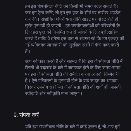
हम इस गोपनीयता नीति को किसी भी समय बदल सकते हैं।
जब हम ऐसा करेंगे, तो हम इस पृष्ठ के शीर्ष पर तारीख अपडेट
कर देंगे। संशोधित गोपनीयता नीति साइट पर पोस्ट होते ही
तुरंत प्रभावी हो जाएगी। हम उपयोगकर्ताओं को परिवर्तनों के
लिए इस पृष्ठ को नियमित रूप से जांचने के लिए प्रोत्साहित
करते हैं ताकि वे हमेशा इस बात से अवगत रहें कि हम एकत्र की
गई व्यक्तिगत जानकारी को सुरक्षित रखने में कैसे मदद करते
हैं।
आप स्वीकार करते हैं और सहमत हैं कि इस गोपनीयता नीति में
किसी भी बदलाव के बारे में जागरूक होने के लिए समय-समय
पर इस गोपनीयता नीति की समीक्षा करना आपकी ज़िम्मेदारी
है। ऐसे परिवर्तनों के प्रभावी होने के बाद साइट का आपका
निरंतर उपयोग संशोधित गोपनीयता नीति की शर्तों की आपकी
स्वीकृति और स्वीकृति माना जाएगा।
9.
संपर्क करें
यदि इस गोपनीयता नीति के बारे में कोई प्रश्न हैं, तो आप हमें