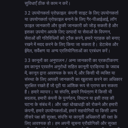
सुविधाएँ ठीक से काम न करें।
3.2
उपयोगकर्ता प्रोफ़ाइल: कंपनी साइट के लिए उपयोगकर्ता
या उपयोगकर्ता प्रोफ़ाइल बनाने के लिए गैर-पीआईआई, लॉग
फ़ाइल जानकारी और कुकी जानकारी को जोड़ सकती है और
इसका उपयोग आपके लिए उत्पादों या सेवाओं के विपणन,
सेवाओं की गतिविधियों को ट्रैक करने, हमारे ग्राहक को बनाए
रखने में मदद करने के लिए किया जा सकता है। डेटाबेस और
ईमेल, सर्वेक्षण या अन्य प्रतियोगिताओं का प्रबंधन करें।
3.3
कानूनों का अनुपालन / अन्य जानकारी का प्रकटीकरण:
हम कानून प्रवर्तन अनुरोधों सहित कानूनी प्रक्रिया के जवाब
में, कानून द्वारा आवश्यक के रूप में, और किसी भी व्यक्ति या
संस्था के लिए आपकी जानकारी का खुलासा करने का अधिकार
सुरक्षित रखते हैं जो पूरी या आंशिक रूप से प्राप्त कर सकता
है। हमारे व्यापार। या संपत्ति, हमारे नियंत्रण में किसी भी
बदलाव, हमारी कंपनी के पुनर्गठन, विघटन या इसी तरह की
घटना के संबंध में। और जहां धोखाधड़ी को रोकने और हमारी
कंपनी, हमारे उपयोगकर्ताओं, हमारे सहयोगियों या किसी अन्य
तीसरे पक्ष की सुरक्षा, संपत्ति या कानूनी अधिकारों की रक्षा के
लिए आवश्यक हो। हम अपनी सूचना प्रौद्योगिकी और सुरक्षा