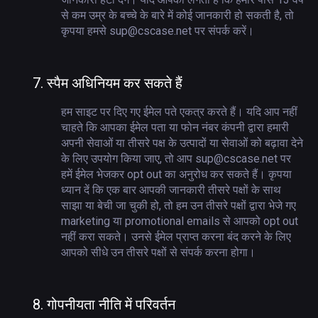
से कम उम्र के बच्चे के बारे में कोई जानकारी हो सकती है, तो
कृपया हमसे sup@cscase.net पर संपर्क करें।
7.
स्पैम अधिनियम कर सकते हैं
हम साइट पर दिए गए ईमेल पते एकत्र करते हैं। यदि आप नहीं
चाहते कि आपका ईमेल पता या फोन नंबर कंपनी द्वारा हमारी
अपनी सेवाओं या तीसरे पक्ष के उत्पादों या सेवाओं को बढ़ावा देने
के लिए उपयोग किया जाए, तो आप sup@cscase.net पर
हमें ईमेल भेजकर opt out का अनुरोध कर सकते हैं। कृपया
ध्यान दें कि एक बार आपकी जानकारी तीसरे पक्षों के साथ
साझा या बेची जा चुकी हो, तो हम उन तीसरे पक्षों द्वारा भेजे गए
marketing या promotional emails से आपको opt out
नहीं करा सकते। उनसे ईमेल प्राप्त करना बंद करने के लिए
आपको सीधे उन तीसरे पक्षों से संपर्क करना होगा।
8.
गोपनीयता नीति में परिवर्तन