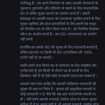
प्रतिबद्ध हैं। हम अपने नियंत्रण के तहत आपकी जानकारी के
नुकसान, दुरुपयोग और परिवर्तन से बचाने के लिए व्यावसायिक
रूप से उचित सुरक्षा उपायों का उपयोग करते हैं। हमारी
वेबसाइट पर आपकी यात्रा को यथासंभव सुरक्षित बनाने के लिए
सुरक्षा खामियों और ज्ञात कमजोरियों के लिए हमारी वेब साइट
को नियमित रूप से स्कैन किया जाता है। हम नियमित मैलवेयर
स्कैन का उपयोग करते हैं। हम SSL प्रमाणपत्र का उपयोग
नहीं करते.
हालाँकि हम आपके डेटा की सुरक्षा के लिए सावधानी बरतते हैं,
लेकिन इंटरनेट पर किसी भी डेटा ट्रांसमिशन की 100%
गारंटी नहीं दी जा सकती।
यद्यपि हमारे पास तीसरे पक्ष के सत्यापन के लिए समझौते और
प्रक्रियाएं हैं, हम किसी भी तीसरे पक्ष के कार्यों के लिए
ज़िम्मेदार नहीं हैं जो ऐसी कोई जानकारी प्राप्त कर सकते हैं।
आपको ध्यान देना चाहिए कि आपकी व्यक्तिगत जानकारी की
सुरक्षा भी आप पर निर्भर है। कृपया हमें असुरक्षित माध्यमों से
कोई जानकारी न दें, जैसे कि जब आप सार्वजनिक स्थानों पर
हों। यदि हमने आपको पासवर्ड, एक्सेस कोड या समान सुरक्षा
सुविधा दी है या आपने चुनी है, तो आपको पासवर्ड, एक्सेस कोड