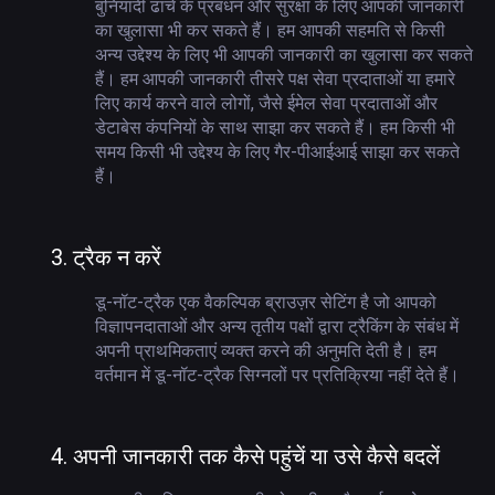
बुनियादी ढांचे के प्रबंधन और सुरक्षा के लिए आपकी जानकारी
का खुलासा भी कर सकते हैं। हम आपकी सहमति से किसी
अन्य उद्देश्य के लिए भी आपकी जानकारी का खुलासा कर सकते
हैं। हम आपकी जानकारी तीसरे पक्ष सेवा प्रदाताओं या हमारे
लिए कार्य करने वाले लोगों, जैसे ईमेल सेवा प्रदाताओं और
डेटाबेस कंपनियों के साथ साझा कर सकते हैं। हम किसी भी
समय किसी भी उद्देश्य के लिए गैर-पीआईआई साझा कर सकते
हैं।
3.
ट्रैक न करें
डू-नॉट-ट्रैक एक वैकल्पिक ब्राउज़र सेटिंग है जो आपको
विज्ञापनदाताओं और अन्य तृतीय पक्षों द्वारा ट्रैकिंग के संबंध में
अपनी प्राथमिकताएं व्यक्त करने की अनुमति देती है। हम
वर्तमान में डू-नॉट-ट्रैक सिग्नलों पर प्रतिक्रिया नहीं देते हैं।
4.
अपनी जानकारी तक कैसे पहुंचें या उसे कैसे बदलें