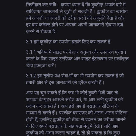
निजीकृत कर सकें। कृपया ध्यान दें कि कुकीज़ आपके बारे में
व्यक्तिगत जानकारी से जुड़ी हो सकती हैं। कुकीज़ का उपयोग
हमें आपकी जानकारी को ट्रैक करने की अनुमति देता है और
हर बार कनेक्ट होने पर आपको अपनी जानकारी दोबारा दर्ज
करने से रोकता है।
3.1
हम कुकीज़ का उपयोग इसके लिए कर सकते हैं:
3.1.1
भविष्य में साइट पर बेहतर अनुभव और उपकरण प्रदान
करने के लिए साइट ट्रैफ़िक और साइट इंटरैक्शन पर एकत्रित
डेटा इकट्ठा करें।
3.1.2
हम तृतीय-पक्ष सेवाओं का भी उपयोग कर सकते हैं जो
हमारी ओर से इस जानकारी को ट्रैक करती हैं।
आप यह चुन सकते हैं कि जब भी कोई कुकी भेजी जाए तो
आपका कंप्यूटर आपको सचेत करे, या आप सभी कुकीज़ को
अक्षम कर सकते हैं। आप इसे अपनी ब्राउज़र सेटिंग्स के
माध्यम से करते हैं। प्रत्येक ब्राउज़र की अलग-अलग सेटिंग्स
होती हैं, इसलिए कुकीज़ को ठीक से बदलने का तरीका जानने
के लिए अपने ब्राउज़र के सहायता मेनू में देखें। यदि आप
कुकीज़ को अक्षम करना चाहते हैं, तो हो सकता है कि कुछ