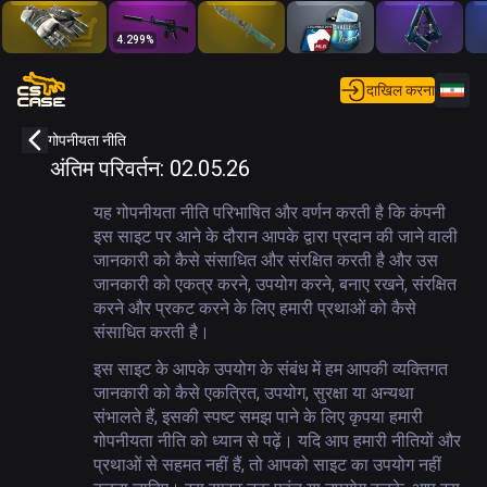
4.299
%
दाखिल करना
गोपनीयता नीति
अंतिम परिवर्तन
:
02.05.26
यह गोपनीयता नीति परिभाषित और वर्णन करती है कि कंपनी
इस साइट पर आने के दौरान आपके द्वारा प्रदान की जाने वाली
जानकारी को कैसे संसाधित और संरक्षित करती है और उस
जानकारी को एकत्र करने, उपयोग करने, बनाए रखने, संरक्षित
करने और प्रकट करने के लिए हमारी प्रथाओं को कैसे
संसाधित करती है।
इस साइट के आपके उपयोग के संबंध में हम आपकी व्यक्तिगत
जानकारी को कैसे एकत्रित, उपयोग, सुरक्षा या अन्यथा
संभालते हैं, इसकी स्पष्ट समझ पाने के लिए कृपया हमारी
गोपनीयता नीति को ध्यान से पढ़ें। यदि आप हमारी नीतियों और
प्रथाओं से सहमत नहीं हैं, तो आपको साइट का उपयोग नहीं