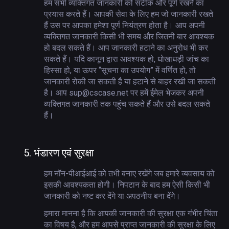
हम सभी व्यक्तिगत जानकारी को सटीक और पूर्ण रखने का
प्रयास करते हैं। आपकी सेवा के लिए हम जो जानकारी रखते
हैं उस पर आपका हमेशा पूर्ण नियंत्रण होता है। आप अपनी
व्यक्तिगत जानकारी किसी भी समय और जितनी बार आवश्यक
हो बदल सकते हैं। आप जानकारी हटाने का अनुरोध भी कर
सकते हैं। यदि कानून द्वारा आवश्यक हो, धोखाधड़ी जांच का
हिस्सा हो, या ऊपर “सूचना का उपयोग” में वर्णित हो, तो
जानकारी रोकी जा सकती है या हटाने से बाहर रखी जा सकती
है। आप sup@cscase.net पर हमें ईमेल भेजकर अपनी
व्यक्तिगत जानकारी तक पहुंच सकते हैं और उसे बदल सकते
हैं।
5.
भंडारण एवं सुरक्षा
हम नॉन-पीआईआई को तभी बनाए रखेंगे जब हमारे व्यवसाय को
इसकी आवश्यकता होगी। निपटान के बाद हम ऐसी किसी भी
जानकारी को नष्ट कर देंगे या अपठनीय बना देंगे।
हमारा मानना है कि आपकी जानकारी की सुरक्षा एक गंभीर चिंता
का विषय है, और हम आपसे प्राप्त जानकारी की सुरक्षा के लिए