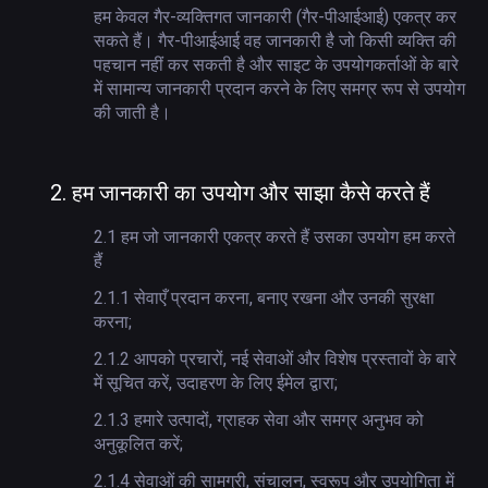
हम केवल गैर-व्यक्तिगत जानकारी (गैर-पीआईआई) एकत्र कर
सकते हैं। गैर-पीआईआई वह जानकारी है जो किसी व्यक्ति की
पहचान नहीं कर सकती है और साइट के उपयोगकर्ताओं के बारे
में सामान्य जानकारी प्रदान करने के लिए समग्र रूप से उपयोग
की जाती है।
2.
हम जानकारी का उपयोग और साझा कैसे करते हैं
2.1
हम जो जानकारी एकत्र करते हैं उसका उपयोग हम करते
हैं
2.1.1
सेवाएँ प्रदान करना, बनाए रखना और उनकी सुरक्षा
करना;
2.1.2
आपको प्रचारों, नई सेवाओं और विशेष प्रस्तावों के बारे
में सूचित करें, उदाहरण के लिए ईमेल द्वारा;
2.1.3
हमारे उत्पादों, ग्राहक सेवा और समग्र अनुभव को
अनुकूलित करें;
2.1.4
सेवाओं की सामग्री, संचालन, स्वरूप और उपयोगिता में