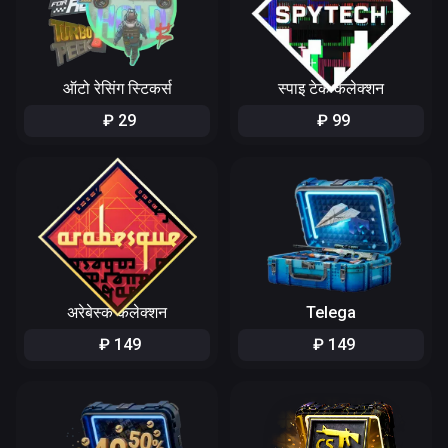
ऑटो रेसिंग स्टिकर्स
स्पाइ टेक कलेक्शन
₽
29
₽
99
अरेबेस्क कलेक्शन
Telega
₽
149
₽
149