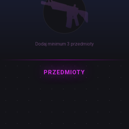
Dodaj minimum 3 przedmioty
PRZEDMIOTY