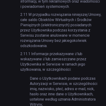
informacji, w tym reklamowych oraz wiadomości
i powiadomień systemowych.
2.11
W przypadku rozwiązania niniejszej Umowy,
całe saldo Obiektów Wirtualnych i Środków
Pieniężnych (elektronicznych) posiadanych
przez Użytkownika podczas korzystania z
Serwisu zostanie anulowane w momencie
rozwiązania Umowy bez jakiegokolwiek
odszkodowania.
2.11.1
Informacje przekazywane i/lub
wskazywane i/lub zamieszczane przez
Użytkownika w Serwisie w ramach jego
użytkowania, w szczególności:
Dane o Użytkownikach podane podczas
Autoryzacji w Serwisie, w szczególności
imię, nazwisko, płeć, adres e-mail, nick,
hasło oraz inne dane o Użytkownikach,
ustalone według uznania Administratora
Witryny;