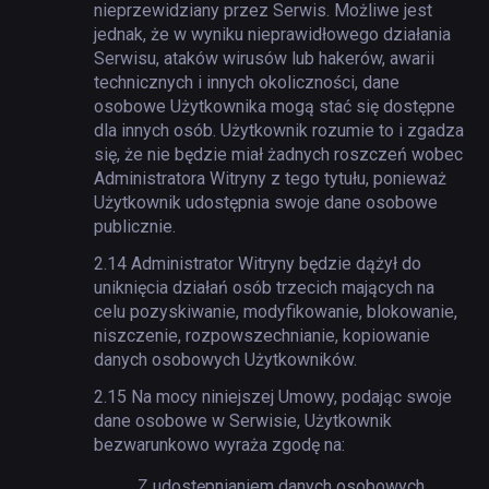
nieprzewidziany przez Serwis. Możliwe jest
jednak, że w wyniku nieprawidłowego działania
Serwisu, ataków wirusów lub hakerów, awarii
technicznych i innych okoliczności, dane
osobowe Użytkownika mogą stać się dostępne
dla innych osób. Użytkownik rozumie to i zgadza
się, że nie będzie miał żadnych roszczeń wobec
Administratora Witryny z tego tytułu, ponieważ
Użytkownik udostępnia swoje dane osobowe
publicznie.
2.14
Administrator Witryny będzie dążył do
uniknięcia działań osób trzecich mających na
celu pozyskiwanie, modyfikowanie, blokowanie,
niszczenie, rozpowszechnianie, kopiowanie
danych osobowych Użytkowników.
2.15
Na mocy niniejszej Umowy, podając swoje
dane osobowe w Serwisie, Użytkownik
bezwarunkowo wyraża zgodę na:
Z udostępnianiem danych osobowych