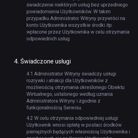
świadczenie niektórych usług bez uprzedniego
powiadomienia Użytkowników. W takim
przypadku Administrator Witryny przywróci na
konto Użytkownika wszystkie środki itp.
wpłacone przez Użytkownika w celu otrzymania
odpowiednich usług.
4.
Świadczone usługi
4.1
Administrator Witryny świadczy usługi
rozrywki i atrakcji dla Użytkowników z
możliwością otrzymania określonego Obiektu
Wirtualnego, ustalonego według uznania
Administratora Witryny i zgodnie z
funkcjonalnością Serwisu.
4.2
W celu otrzymania odpowiedniej usługi
Użytkownik wnosi opłatę w postaci środków
pieniężnych będących własnością Użytkownika i