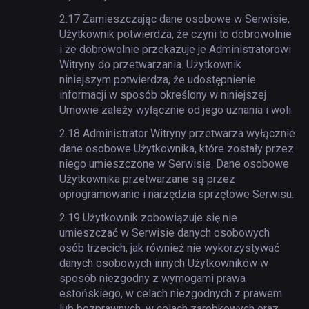
2.17
Zamieszczając dane osobowe w Serwisie,
Użytkownik potwierdza, że czyni to dobrowolnie
i że dobrowolnie przekazuje je Administratorowi
Witryny do przetwarzania. Użytkownik
niniejszym potwierdza, że udostępnienie
informacji w sposób określony w niniejszej
Umowie zależy wyłącznie od jego uznania i woli.
2.18
Administrator Witryny przetwarza wyłącznie
dane osobowe Użytkownika, które zostały przez
niego umieszczone w Serwisie. Dane osobowe
Użytkownika przetwarzane są przez
oprogramowanie i narzędzia sprzętowe Serwisu.
2.19
Użytkownik zobowiązuje się nie
umieszczać w Serwisie danych osobowych
osób trzecich, jak również nie wykorzystywać
danych osobowych innych Użytkowników w
sposób niezgodny z wymogami prawa
estońskiego, w celach niezgodnych z prawem
lub bezprawnych, w celach zarobkowych oraz