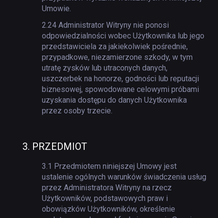
Umowie.
2.24
Administrator Witryny nie ponosi
odpowiedzialności wobec Użytkownika lub jego
przedstawiciela za jakiekolwiek pośrednie,
przypadkowe, niezamierzone szkody, w tym
utratę zysków lub utraconych danych,
uszczerbek na honorze, godności lub reputacji
biznesowej, spowodowane celowymi próbami
uzyskania dostępu do danych Użytkownika
przez osoby trzecie.
3.
PRZEDMIOT
3.1
Przedmiotem niniejszej Umowy jest
ustalenie ogólnych warunków świadczenia usług
przez Administratora Witryny na rzecz
Użytkowników, podstawowych praw i
obowiązków Użytkowników, określenie