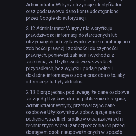
Administrator Witryny otrzymuje identyfikator
oraz podstawowe dane konta udostępnione
przez Google do autoryzacji.
2.12
Administrator Witryny nie weryfikuje
prawdziwości informacji dostarczonych lub
otrzymanych od użytkowników, nie monitoruje ich
zdolności prawnej i zdolności do czynności
prawnych, ponieważ zakłada i wychodzi z
założenia, że Użytkownik we wszystkich
przypadkach, bez wyjątku, podaje pełne i
dokładne informacje o sobie oraz dba o to, aby
informacje te były aktualne.
2.13
Biorąc jednak pod uwagę, że dane osobowe
za zgodą Użytkownika są publicznie dostępne,
Administrator Witryny, przetwarzając dane
osobowe Użytkowników, zobowiązuje się do
podjęcia wszelkich środków organizacyjnych i
technicznych w celu zabezpieczenia ich przed
dostępem osób nieupoważnionych w sposób