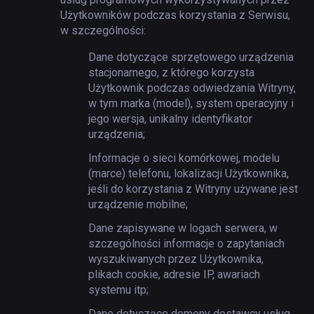
Użytkowników podczas korzystania z Serwisu,
w szczególności:
Dane dotyczące sprzętowego urządzenia
stacjonarnego, z którego korzysta
Użytkownik podczas odwiedzania Witryny,
w tym marka (model), system operacyjny i
jego wersja, unikalny identyfikator
urządzenia;
Informacje o sieci komórkowej, modelu
(marce) telefonu, lokalizacji Użytkownika,
jeśli do korzystania z Witryny używane jest
urządzenie mobilne;
Dane zapisywane w logach serwera, w
szczególności informacje o zapytaniach
wyszukiwanych przez Użytkownika,
plikach cookie, adresie IP, awariach
systemu itp;
Dane dotyczące domeny dostawcy usług