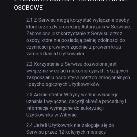
OSOBOWE
2.1
Z Serwisu mogą korzystać wyłącznie osoby,
które przeszły procedurę Autoryzacji w Serwisie.
Zabronione jest korzystanie z Serwisu przez
osoby, które nie posiadają pełnej zdolności do
czynności prawnych zgodnie z prawem kraju
zamieszkania Użytkownika.
2.2
Korzystanie z Serwisu dozwolone jest
wyłącznie w celach niekomercyjnych, służących
zaspokajaniu osobistych potrzeb emocjonalnych
i psychologicznych Użytkowników.
2.3
Administrator Witryny według własnego
uznania i wyłącznej decyzji określa procedurę i
informacje wymagane do autoryzacji
Użytkownika w Witrynie.
2.4
Jeżeli Użytkownik nie zaloguje się do
Serwisu przez 12 kolejnych miesięcy,