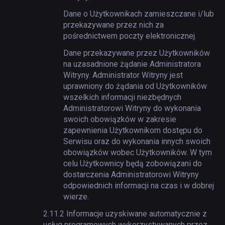
Dane o Użytkownikach zamieszczane i/lub
przekazywane przez nich za
pośrednictwem poczty elektronicznej.
Dane przekazywane przez Użytkowników
na uzasadnione żądanie Administratora
Witryny. Administrator Witryny jest
uprawniony do żądania od Użytkowników
wszelkich informacji niezbędnych
Administratorowi Witryny do wykonania
swoich obowiązków w zakresie
zapewnienia Użytkownikom dostępu do
Serwisu oraz do wykonania innych swoich
obowiązków wobec Użytkowników. W tym
celu Użytkownicy będą zobowiązani do
dostarczenia Administratorowi Witryny
odpowiednich informacji na czas i w dobrej
wierze.
2.11.2
Informacje uzyskiwane automatycznie z
usług programowych wykorzystywanych przez