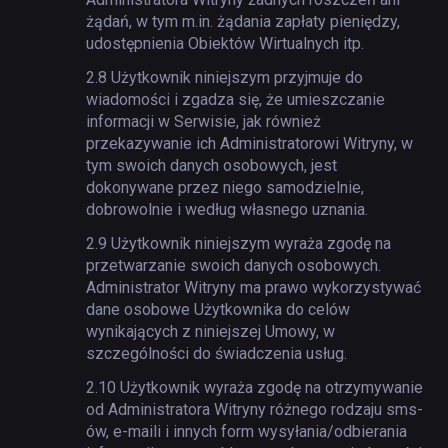
żądań, w tym m.in. żądania zapłaty pieniędzy,
udostępnienia Obiektów Wirtualnych itp.
2.8
Użytkownik niniejszym przyjmuje do
wiadomości i zgadza się, że umieszczanie
informacji w Serwisie, jak również
przekazywanie ich Administratorowi Witryny, w
tym swoich danych osobowych, jest
dokonywane przez niego samodzielnie,
dobrowolnie i według własnego uznania.
2.9
Użytkownik niniejszym wyraża zgodę na
przetwarzanie swoich danych osobowych.
Administrator Witryny ma prawo wykorzystywać
dane osobowe Użytkownika do celów
wynikających z niniejszej Umowy, w
szczególności do świadczenia usług.
2.10
Użytkownik wyraża zgodę na otrzymywanie
od Administratora Witryny różnego rodzaju sms-
ów, e-maili i innych form wysyłania/odbierania