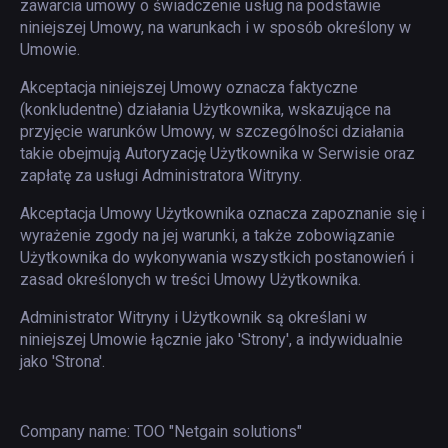
zawarcia umowy o świadczenie usług na podstawie
niniejszej Umowy, na warunkach i w sposób określony w
Umowie.
Akceptacja niniejszej Umowy oznacza faktyczne
(konkludentne) działania Użytkownika, wskazujące na
przyjęcie warunków Umowy, w szczególności działania
takie obejmują Autoryzację Użytkownika w Serwisie oraz
zapłatę za usługi Administratora Witryny.
Akceptacja Umowy Użytkownika oznacza zapoznanie się i
wyrażenie zgody na jej warunki, a także zobowiązanie
Użytkownika do wykonywania wszystkich postanowień i
zasad określonych w treści Umowy Użytkownika.
Administrator Witryny i Użytkownik są określani w
niniejszej Umowie łącznie jako 'Strony', a indywidualnie
jako 'Strona'.
Company name:
ТОО "Netgain solutions"