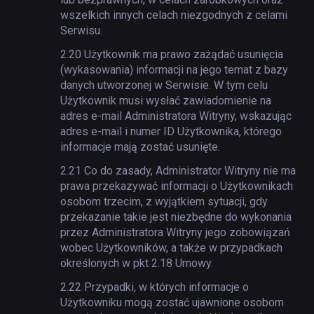
wszelkich innych celach niezgodnych z celami
Serwisu.
2.20
Użytkownik ma prawo zażądać usunięcia
(wykasowania) informacji na jego temat z bazy
danych utworzonej w Serwisie. W tym celu
Użytkownik musi wysłać zawiadomienie na
adres e-mail Administratora Witryny, wskazując
adres e-mail i numer ID Użytkownika, którego
informacje mają zostać usunięte.
2.21
Co do zasady, Administrator Witryny nie ma
prawa przekazywać informacji o Użytkownikach
osobom trzecim, z wyjątkiem sytuacji, gdy
przekazanie takie jest niezbędne do wykonania
przez Administratora Witryny jego zobowiązań
wobec Użytkowników, a także w przypadkach
określonych w pkt 2.18 Umowy.
2.22
Przypadki, w których informacje o
Użytkowniku mogą zostać ujawnione osobom