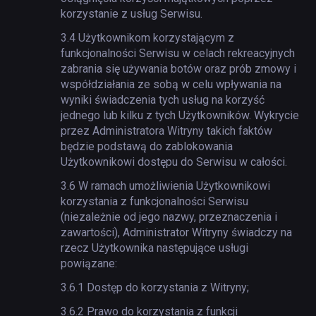
korzystanie z usług Serwisu.
3.4
Użytkownikom korzystającym z
funkcjonalności Serwisu w celach rekreacyjnych
zabrania się używania botów oraz prób zmowy i
współdziałania ze sobą w celu wpływania na
wyniki świadczenia tych usług na korzyść
jednego lub kilku z tych Użytkowników. Wykrycie
przez Administratora Witryny takich faktów
będzie podstawą do zablokowania
Użytkownikowi dostępu do Serwisu w całości.
3.6
W ramach umożliwienia Użytkownikowi
korzystania z funkcjonalności Serwisu
(niezależnie od jego nazwy, przeznaczenia i
zawartości), Administrator Witryny świadczy na
rzecz Użytkownika następujące usługi
powiązane:
3.6.1
Dostęp do korzystania z Witryny;
3.6.2
Prawo do korzystania z funkcji