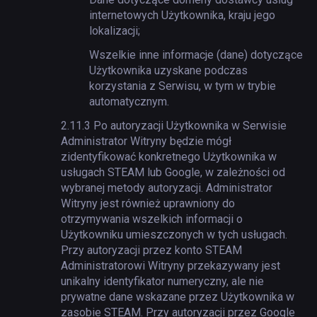
internetowych Użytkownika, kraju jego
lokalizacji;
Wszelkie inne informacje (dane) dotyczące
Użytkownika uzyskane podczas
korzystania z Serwisu, w tym w trybie
automatycznym.
2.11.3
Po autoryzacji Użytkownika w Serwisie
Administrator Witryny będzie mógł
zidentyfikować konkretnego Użytkownika w
usługach STEAM lub Google, w zależności od
wybranej metody autoryzacji. Administrator
Witryny jest również uprawniony do
otrzymywania wszelkich informacji o
Użytkowniku umieszczonych w tych usługach.
Przy autoryzacji przez konto STEAM
Administratorowi Witryny przekazywany jest
unikalny identyfikator numeryczny, ale nie
prywatne dane wskazane przez Użytkownika w
zasobie STEAM. Przy autoryzacji przez Google