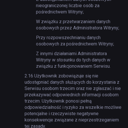
nieograniczonej liczbie osób za
pośrednictwem Witryny;
W związku z przetwarzaniem danych
osobowych przez Administratora Witryny;
Przy rozpowszechnianiu danych
osobowych za pośrednictwem Witryny;
Z innymi działaniami Administratora
Witryny w stosunku do tych danych w
związku z funkcjonowaniem Serwisu.
2.16
Użytkownik zobowiązuje się nie
udostępniać danych służących do korzystania z
Serwisu osobom trzecim oraz nie zgłaszać i nie
przekazywać odpowiednich informacji osobom
trzecim. Użytkownik ponosi pełną
odpowiedzialność i ryzyko za wszelkie możliwe
potencjalne i rzeczywiste negatywne
konsekwencje związane z nieprzestrzeganiem
tej zasady.