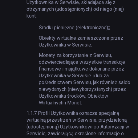
Użytkownika w Serwisie, składająca się z
otrzymanych (udostępnionych) od niego (niej)
kont:
Środki pieniężne (elektroniczne);
;
Obiekty wirtualne zamieszczone przez
Użytkownika w Serwisie.
Monety za korzystanie z Serwisu,
odzwierciedlające wszystkie transakcje
finansowe i majątkowe dokonane przez
Użytkownika w Serwisie i/lub za
pośrednictwem Serwisu, jak również saldo
niewydanych (niewykorzystanych) przez
Użytkownika środków, Obiektów
Wirtualnych i Monet.
1.1.7
Profil Użytkownika oznacza specjalną
wirtualną przestrzeń w Serwisie, przydzieloną
(udostępnioną) Użytkownikowi po Autoryzacji w
Serwisie, zawierającą określone informacje o