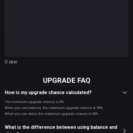
0 skin
UPGRADE FAQ
How is my upgrade chance calculated?
The minimum upgrade chance is 0%.
When you use balance, the maximum upgrade chance is 90%.
When you use skins, the maximum upgrade chance is 90%.
What is the difference between using balance and