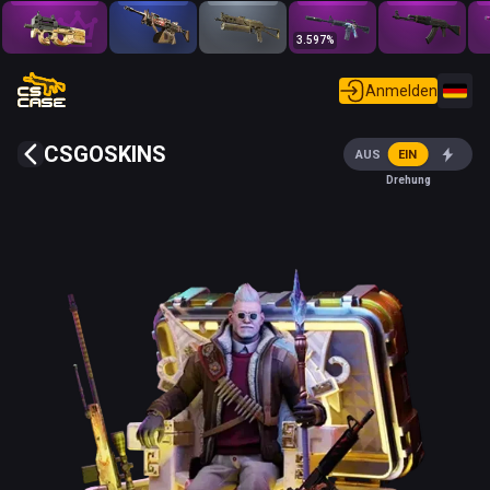
3.597
%
Anmelden
CSGOSKINS
AUS
EIN
Drehung