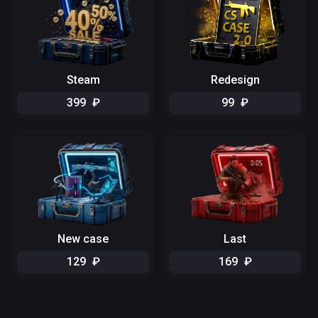
Steam
Redesign
399
₽
99
₽
New case
Last
129
₽
169
₽