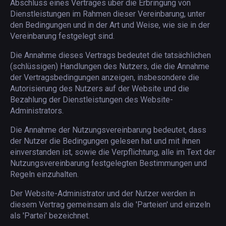
Abschluss eines Vertrages über die Erbringung von
Dienstleistungen im Rahmen dieser Vereinbarung, unter
den Bedingungen und in der Art und Weise, wie sie in der
Vereinbarung festgelegt sind.
Die Annahme dieses Vertrags bedeutet die tatsächlichen
(schlüssigen) Handlungen des Nutzers, die die Annahme
der Vertragsbedingungen anzeigen, insbesondere die
Autorisierung des Nutzers auf der Website und die
Bezahlung der Dienstleistungen des Website-
Administrators.
Die Annahme der Nutzungsvereinbarung bedeutet, dass
der Nutzer die Bedingungen gelesen hat und mit ihnen
einverstanden ist, sowie die Verpflichtung, alle im Text der
Nutzungsvereinbarung festgelegten Bestimmungen und
Regeln einzuhalten.
Der Website-Administrator und der Nutzer werden in
diesem Vertrag gemeinsam als die 'Parteien' und einzeln
als 'Partei' bezeichnet.