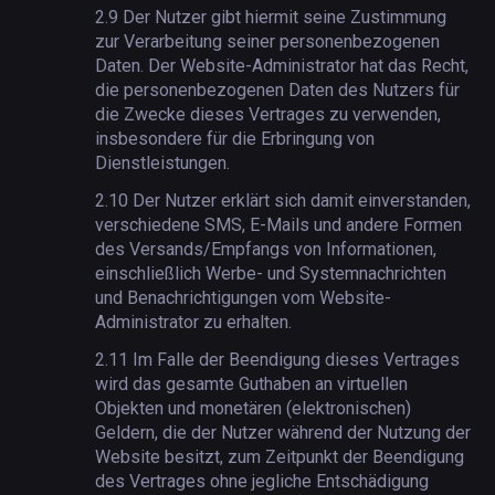
2.9
Der Nutzer gibt hiermit seine Zustimmung
zur Verarbeitung seiner personenbezogenen
Daten. Der Website-Administrator hat das Recht,
die personenbezogenen Daten des Nutzers für
die Zwecke dieses Vertrages zu verwenden,
insbesondere für die Erbringung von
Dienstleistungen.
2.10
Der Nutzer erklärt sich damit einverstanden,
verschiedene SMS, E-Mails und andere Formen
des Versands/Empfangs von Informationen,
einschließlich Werbe- und Systemnachrichten
und Benachrichtigungen vom Website-
Administrator zu erhalten.
2.11
Im Falle der Beendigung dieses Vertrages
wird das gesamte Guthaben an virtuellen
Objekten und monetären (elektronischen)
Geldern, die der Nutzer während der Nutzung der
Website besitzt, zum Zeitpunkt der Beendigung
des Vertrages ohne jegliche Entschädigung