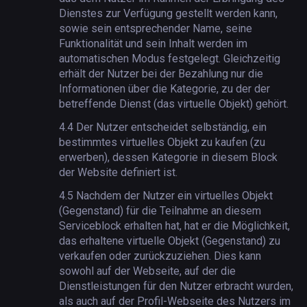
Dienstes zur Verfügung gestellt werden kann,
sowie sein entsprechender Name, seine
Funktionalität und sein Inhalt werden im
automatischen Modus festgelegt. Gleichzeitig
erhält der Nutzer bei der Bezahlung nur die
Informationen über die Kategorie, zu der der
betreffende Dienst (das virtuelle Objekt) gehört.
4.4
Der Nutzer entscheidet selbständig, ein
bestimmtes virtuelles Objekt zu kaufen (zu
erwerben), dessen Kategorie in diesem Block
der Website definiert ist.
4.5
Nachdem der Nutzer ein virtuelles Objekt
(Gegenstand) für die Teilnahme an diesem
Serviceblock erhalten hat, hat er die Möglichkeit,
das erhaltene virtuelle Objekt (Gegenstand) zu
verkaufen oder zurückzuziehen. Dies kann
sowohl auf der Webseite, auf der die
Dienstleistungen für den Nutzer erbracht wurden,
als auch auf der Profil-Webseite des Nutzers im