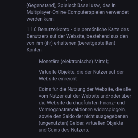
(Gegenstand), Spielschlüssel usw., das in
Multiplayer-Online-Computerspielen verwendet
werden kann.
1.1.6
Benutzerkonto - die persönliche Karte des
Benutzers auf der Website, bestehend aus den
von ihm (ihr) erhaltenen (bereitgestellten)
Konten:
Monetäre (elektronische) Mittel;
;
Virtuelle Objekte, die der Nutzer auf der
Website einreicht.
Coins für die Nutzung der Website, die alle
vom Nutzer auf der Website und/oder über
die Website durchgeführten Finanz- und
Vermögenstransaktionen widerspiegeln,
sowie den Saldo der nicht ausgegebenen
(ungenutzten) Gelder, virtuellen Objekte
und Coins des Nutzers.