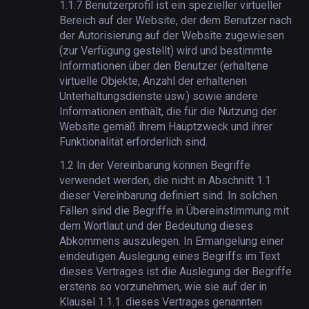
1.1.7
Benutzerprofil ist ein spezieller virtueller
Bereich auf der Website, der dem Benutzer nach
der Autorisierung auf der Website zugewiesen
(zur Verfügung gestellt) wird und bestimmte
Informationen über den Benutzer (erhaltene
virtuelle Objekte, Anzahl der erhaltenen
Unterhaltungsdienste usw.) sowie andere
Informationen enthält, die für die Nutzung der
Website gemäß ihrem Hauptzweck und ihrer
Funktionalität erforderlich sind.
1.2
In der Vereinbarung können Begriffe
verwendet werden, die nicht in Abschnitt 1.1
dieser Vereinbarung definiert sind. In solchen
Fällen sind die Begriffe in Übereinstimmung mit
dem Wortlaut und der Bedeutung dieses
Abkommens auszulegen. In Ermangelung einer
eindeutigen Auslegung eines Begriffs im Text
dieses Vertrages ist die Auslegung der Begriffe
erstens so vorzunehmen, wie sie auf der in
Klausel 1.1.1. dieses Vertrages genannten