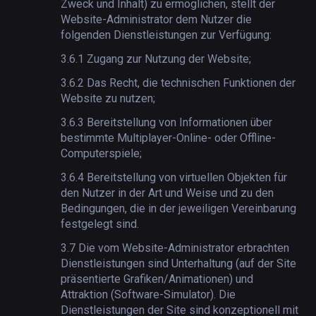
Zweck und Inhalt) zu ermöglichen, stellt der
Website-Administrator dem Nutzer die
folgenden Dienstleistungen zur Verfügung:
3.6.1
Zugang zur Nutzung der Website;
3.6.2
Das Recht, die technischen Funktionen der
Website zu nutzen;
3.6.3
Bereitstellung von Informationen über
bestimmte Multiplayer-Online- oder Offline-
Computerspiele;
3.6.4
Bereitstellung von virtuellen Objekten für
den Nutzer in der Art und Weise und zu den
Bedingungen, die in der jeweiligen Vereinbarung
festgelegt sind.
3.7
Die vom Website-Administrator erbrachten
Dienstleistungen sind Unterhaltung (auf der Site
präsentierte Grafiken/Animationen) und
Attraktion (Software-Simulator). Die
Dienstleistungen der Site sind konzeptionell mit