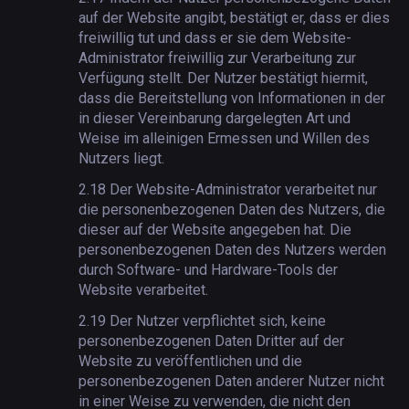
auf der Website angibt, bestätigt er, dass er dies
freiwillig tut und dass er sie dem Website-
Administrator freiwillig zur Verarbeitung zur
Verfügung stellt. Der Nutzer bestätigt hiermit,
dass die Bereitstellung von Informationen in der
in dieser Vereinbarung dargelegten Art und
Weise im alleinigen Ermessen und Willen des
Nutzers liegt.
2.18
Der Website-Administrator verarbeitet nur
die personenbezogenen Daten des Nutzers, die
dieser auf der Website angegeben hat. Die
personenbezogenen Daten des Nutzers werden
durch Software- und Hardware-Tools der
Website verarbeitet.
2.19
Der Nutzer verpflichtet sich, keine
personenbezogenen Daten Dritter auf der
Website zu veröffentlichen und die
personenbezogenen Daten anderer Nutzer nicht
in einer Weise zu verwenden, die nicht den