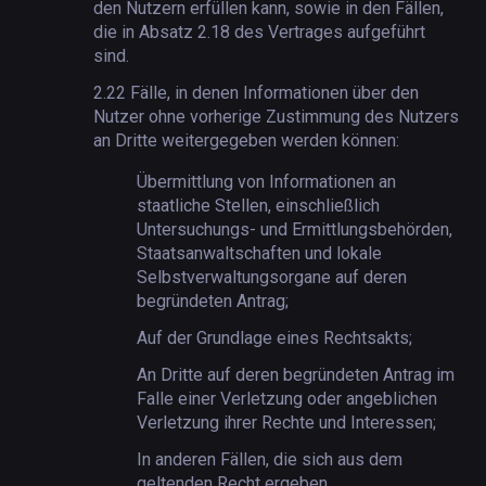
den Nutzern erfüllen kann, sowie in den Fällen,
die in Absatz 2.18 des Vertrages aufgeführt
sind.
2.22
Fälle, in denen Informationen über den
Nutzer ohne vorherige Zustimmung des Nutzers
an Dritte weitergegeben werden können:
Übermittlung von Informationen an
staatliche Stellen, einschließlich
Untersuchungs- und Ermittlungsbehörden,
Staatsanwaltschaften und lokale
Selbstverwaltungsorgane auf deren
begründeten Antrag;
Auf der Grundlage eines Rechtsakts;
An Dritte auf deren begründeten Antrag im
Falle einer Verletzung oder angeblichen
Verletzung ihrer Rechte und Interessen;
In anderen Fällen, die sich aus dem
geltenden Recht ergeben.