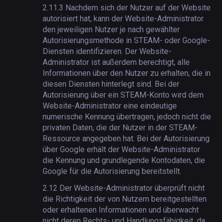
2.11.3
Nachdem sich der Nutzer auf der Website
autorisiert hat, kann der Website-Administrator
den jeweiligen Nutzer je nach gewählter
Autorisierungsmethode in STEAM- oder Google-
Diensten identifizieren. Der Website-
Administrator ist außerdem berechtigt, alle
Informationen über den Nutzer zu erhalten, die in
diesen Diensten hinterlegt sind. Bei der
Autorisierung über ein STEAM-Konto wird dem
Website-Administrator eine eindeutige
numerische Kennung übertragen, jedoch nicht die
privaten Daten, die der Nutzer in der STEAM-
Ressource angegeben hat. Bei der Autorisierung
über Google erhält der Website-Administrator
die Kennung und grundlegende Kontodaten, die
Google für die Autorisierung bereitstellt.
2.12
Der Website-Administrator überprüft nicht
die Richtigkeit der von Nutzern bereitgestellten
oder erhaltenen Informationen und überwacht
nicht deren Rechts- und Handlungsfähigkeit, da