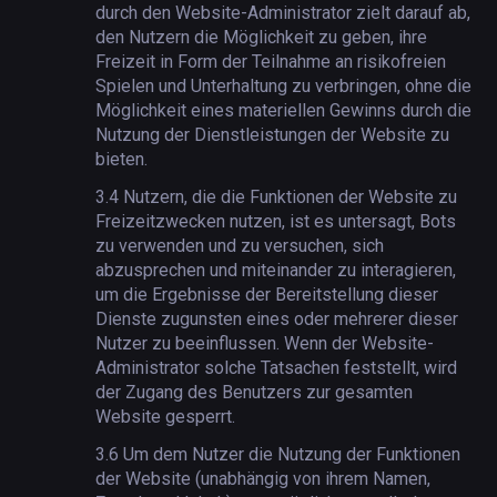
durch den Website-Administrator zielt darauf ab,
den Nutzern die Möglichkeit zu geben, ihre
Freizeit in Form der Teilnahme an risikofreien
Spielen und Unterhaltung zu verbringen, ohne die
Möglichkeit eines materiellen Gewinns durch die
Nutzung der Dienstleistungen der Website zu
bieten.
3.4
Nutzern, die die Funktionen der Website zu
Freizeitzwecken nutzen, ist es untersagt, Bots
zu verwenden und zu versuchen, sich
abzusprechen und miteinander zu interagieren,
um die Ergebnisse der Bereitstellung dieser
Dienste zugunsten eines oder mehrerer dieser
Nutzer zu beeinflussen. Wenn der Website-
Administrator solche Tatsachen feststellt, wird
der Zugang des Benutzers zur gesamten
Website gesperrt.
3.6
Um dem Nutzer die Nutzung der Funktionen
der Website (unabhängig von ihrem Namen,