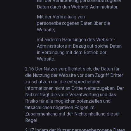
Bei der Verarbeitung personenbezogener
Daten durch den Website-Administrator;
Mit der Verbreitung von
personenbezogenen Daten über die
Website;
mit anderen Handlungen des Website-
Administrators in Bezug auf solche Daten
in Verbindung mit dem Betrieb der
Website.
2.16
Der Nutzer verpflichtet sich, die Daten für
die Nutzung der Website vor dem Zugriff Dritter
zu schützen und die entsprechenden
Informationen nicht an Dritte weiterzugeben. Der
Nutzer trägt die volle Verantwortung und das
Risiko für alle möglichen potenziellen und
tatsächlichen negativen Folgen im
Zusammenhang mit der Nichteinhaltung dieser
Regel.
2.17
Indem der Nutzer personenbezogene Daten