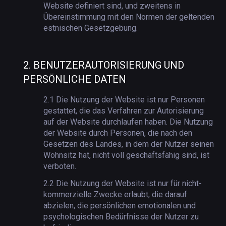
Website definiert sind, und zweitens in
Übereinstimmung mit den Normen der geltenden
estnischen Gesetzgebung.
2.
BENUTZERAUTORISIERUNG UND
PERSÖNLICHE DATEN
2.1
Die Nutzung der Website ist nur Personen
gestattet, die das Verfahren zur Autorisierung
auf der Website durchlaufen haben. Die Nutzung
der Website durch Personen, die nach den
Gesetzen des Landes, in dem der Nutzer seinen
Wohnsitz hat, nicht voll geschäftsfähig sind, ist
verboten.
2.2
Die Nutzung der Website ist nur für nicht-
kommerzielle Zwecke erlaubt, die darauf
abzielen, die persönlichen emotionalen und
psychologischen Bedürfnisse der Nutzer zu