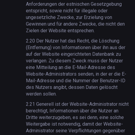
Anforderungen der estnischen Gesetzgebung
entspricht, sowie nicht für illegale oder
ungesetzliche Zwecke, zur Erzielung von
Gewinnen und für andere Zwecke, die nicht den
Zielen der Website entsprechen.
2.20
Der Nutzer hat das Recht, die Löschung
(Entfernung) von Informationen über ihn aus der
auf der Website eingerichteten Datenbank zu
verlangen. Zu diesem Zweck muss der Nutzer
eine Mitteilung an die E-Mail-Adresse des
Website-Administrators senden, in der er die E-
Mail-Adresse und die Nummer der Benutzer-ID
des Nutzers angibt, dessen Daten gelöscht
werden sollen.
2.21
Generell ist der Website-Administrator nicht
berechtigt, Informationen über die Nutzer an
Dritte weiterzugeben, es sei denn, eine solche
Weitergabe ist notwendig, damit der Website-
Administrator seine Verpflichtungen gegenüber