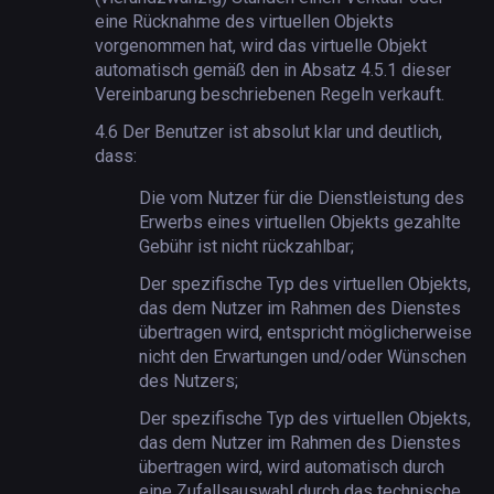
eine Rücknahme des virtuellen Objekts
vorgenommen hat, wird das virtuelle Objekt
automatisch gemäß den in Absatz 4.5.1 dieser
Vereinbarung beschriebenen Regeln verkauft.
4.6
Der Benutzer ist absolut klar und deutlich,
dass:
Die vom Nutzer für die Dienstleistung des
Erwerbs eines virtuellen Objekts gezahlte
Gebühr ist nicht rückzahlbar;
Der spezifische Typ des virtuellen Objekts,
das dem Nutzer im Rahmen des Dienstes
übertragen wird, entspricht möglicherweise
nicht den Erwartungen und/oder Wünschen
des Nutzers;
Der spezifische Typ des virtuellen Objekts,
das dem Nutzer im Rahmen des Dienstes
übertragen wird, wird automatisch durch
eine Zufallsauswahl durch das technische