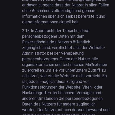
er davon ausgeht, dass der Nutzer in allen Fällen
ohne Ausnahme vollständige und genaue
Informationen über sich selbst bereitstellt und
diese Informationen aktuell hält.
2.13
In Anbetracht der Tatsache, dass
personenbezogene Daten mit dem
Einverständnis des Nutzers öffentlich
zugänglich sind, verpflichtet sich der Website-
Administrator bei der Verarbeitung
personenbezogener Daten der Nutzer, alle
organisatorischen und technischen Maßnahmen
zu ergreifen, um sie vor unbefugtem Zugriff zu
schützen, wie es die Website nicht vorsieht. Es
ist jedoch möglich, dass aufgrund von
Funktionsstörungen der Website, Viren- oder
Hackerangriffen, technischem Versagen und
anderen Umständen die personenbezogenen
Daten des Nutzers für andere zugänglich
werden. Der Nutzer ist sich dessen bewusst und