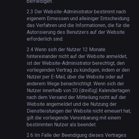
befriedigen.
2.3
Der Website-Administrator bestimmt nach
eigenem Ermessen und alleiniger Entscheidung
das Verfahren und die Informationen, die für die
Autorisierung des Benutzers auf der Website
erforderlich sind.
2.4
Wenn sich der Nutzer 12 Monate
hintereinander nicht auf der Website anmeldet,
ist der Website-Administrator berechtigt, den
vorliegenden Vertrag zu kündigen, indem er den
Nutzer per E-Mail, über die Website oder auf
anderem Wege benachrichtigt. Wenn sich der
Nutzer innerhalb von 30 (dreißig) Kalendertagen
nach dem Versand der Mitteilung nicht auf der
Website angemeldet und die Nutzung der
Dienstleistungen der Website nicht erneuert hat,
gilt die vorliegende Vereinbarung mit einem
bestimmten Nutzer als beendet.
2.6
Im Falle der Beendigung dieses Vertrages