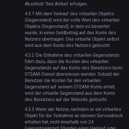
Abschnitt 'Ihre Artikel' erfolgen.
4.5.1
Mit dem Verkauf des virtuellen Objekts
(Gegenstand) wird der volle Wert des virtuellen
Objekts (Gegenstand), in dem es bewertet
wurde, in einen Geldbetrag auf das Konto des
Nutzers übertragen. Das virtuelle Objekt selbst
wird aus dem Konto des Nutzers gelöscht.
4.5.2
Die Entnahme des virtuellen Gegenstands
führt dazu, dass die Kosten des virtuellen
Gegenstands auf das Konto des Benutzers beim
STEAM-Dienst überwiesen werden. Sobald der
Benutzer die Kosten für den virtuellen
Gegenstand auf seinem STEAM-Konto erhält,
wird der virtuelle Gegenstand aus dem Konto
des Benutzers auf der Website gelöscht.
4.5.3
Wenn der Nutzer, nachdem er ein virtuelles
Objekt für die Teilnahme an diesem Serviceblock
erhalten hat, nicht innerhalb von 24
(vierundzwanzig) Stunden einen Verkauf oder