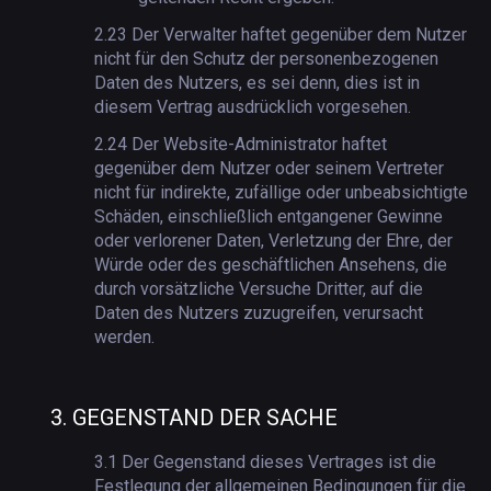
2.23
Der Verwalter haftet gegenüber dem Nutzer
nicht für den Schutz der personenbezogenen
Daten des Nutzers, es sei denn, dies ist in
diesem Vertrag ausdrücklich vorgesehen.
2.24
Der Website-Administrator haftet
gegenüber dem Nutzer oder seinem Vertreter
nicht für indirekte, zufällige oder unbeabsichtigte
Schäden, einschließlich entgangener Gewinne
oder verlorener Daten, Verletzung der Ehre, der
Würde oder des geschäftlichen Ansehens, die
durch vorsätzliche Versuche Dritter, auf die
Daten des Nutzers zuzugreifen, verursacht
werden.
3.
GEGENSTAND DER SACHE
3.1
Der Gegenstand dieses Vertrages ist die
Festlegung der allgemeinen Bedingungen für die