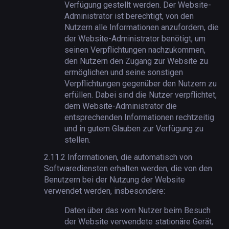
Verfügung gestellt werden. Der Website-
Administrator ist berechtigt, von den
Nutzern alle Informationen anzufordern, die
der Website-Administrator benötigt, um
seinen Verpflichtungen nachzukommen,
den Nutzern den Zugang zur Website zu
ermöglichen und seine sonstigen
Verpflichtungen gegenüber den Nutzern zu
erfüllen. Dabei sind die Nutzer verpflichtet,
dem Website-Administrator die
entsprechenden Informationen rechtzeitig
und in gutem Glauben zur Verfügung zu
stellen.
2.11.2
Informationen, die automatisch von
Softwarediensten erhalten werden, die von den
Benutzern bei der Nutzung der Website
verwendet werden, insbesondere:
Daten über das vom Nutzer beim Besuch
der Website verwendete stationäre Gerät,