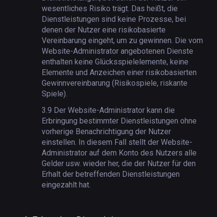
wesentliches Risiko trägt. Das heißt, die
Dienstleistungen sind keine Prozesse, bei
denen der Nutzer eine risikobasierte
Vereinbarung eingeht, um zu gewinnen. Die vom
Website-Administrator angebotenen Dienste
enthalten keine Glücksspielelemente, keine
Elemente und Anzeichen einer risikobasierten
Gewinnvereinbarung (Risikospiele, riskante
Spiele).
3.9
Der Website-Administrator kann die
Erbringung bestimmter Dienstleistungen ohne
vorherige Benachrichtigung der Nutzer
einstellen. In diesem Fall stellt der Website-
Administrator auf dem Konto des Nutzers alle
Gelder usw. wieder her, die der Nutzer für den
Erhalt der betreffenden Dienstleistungen
eingezahlt hat.