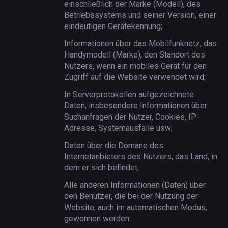
einschließlich der Marke (Modell), des
Betriebssystems und seiner Version, einer
eindeutigen Gerätekennung;
Informationen über das Mobilfunknetz, das
Handymodell (Marke), den Standort des
Nutzers, wenn ein mobiles Gerät für den
Zugriff auf die Website verwendet wird;
In Serverprotokollen aufgezeichnete
Daten, insbesondere Informationen über
Suchanfragen der Nutzer, Cookies, IP-
Adresse, Systemausfälle usw;
Daten über die Domäne des
Internetanbieters des Nutzers, das Land, in
dem er sich befindet;
Alle anderen Informationen (Daten) über
den Benutzer, die bei der Nutzung der
Website, auch im automatischen Modus,
gewonnen werden.