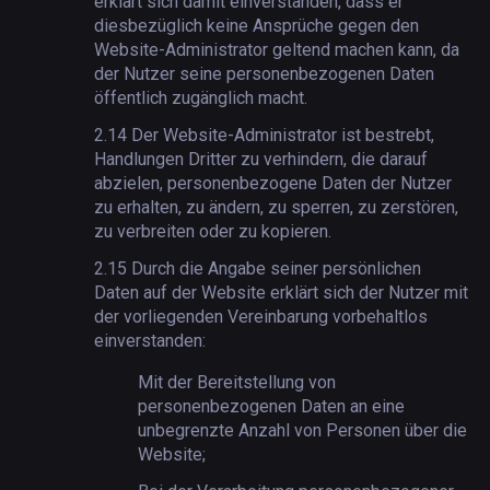
erklärt sich damit einverstanden, dass er
diesbezüglich keine Ansprüche gegen den
Website-Administrator geltend machen kann, da
der Nutzer seine personenbezogenen Daten
öffentlich zugänglich macht.
2.14
Der Website-Administrator ist bestrebt,
Handlungen Dritter zu verhindern, die darauf
abzielen, personenbezogene Daten der Nutzer
zu erhalten, zu ändern, zu sperren, zu zerstören,
zu verbreiten oder zu kopieren.
2.15
Durch die Angabe seiner persönlichen
Daten auf der Website erklärt sich der Nutzer mit
der vorliegenden Vereinbarung vorbehaltlos
einverstanden:
Mit der Bereitstellung von
personenbezogenen Daten an eine
unbegrenzte Anzahl von Personen über die
Website;