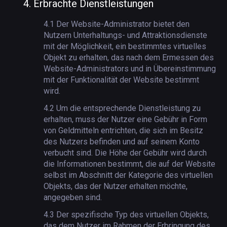
4.
Erbrachte Dienstleistungen
4.1
Der Website-Administrator bietet den
Nutzern Unterhaltungs- und Attraktionsdienste
mit der Möglichkeit, ein bestimmtes virtuelles
Objekt zu erhalten, das nach dem Ermessen des
Website-Administrators und in Übereinstimmung
mit der Funktionalität der Website bestimmt
wird.
4.2
Um die entsprechende Dienstleistung zu
erhalten, muss der Nutzer eine Gebühr in Form
von Geldmitteln entrichten, die sich im Besitz
des Nutzers befinden und auf seinem Konto
verbucht sind. Die Höhe der Gebühr wird durch
die Informationen bestimmt, die auf der Website
selbst im Abschnitt der Kategorie des virtuellen
Objekts, das der Nutzer erhalten möchte,
angegeben sind.
4.3
Der spezifische Typ des virtuellen Objekts,
das dem Nutzer im Rahmen der Erbringung des