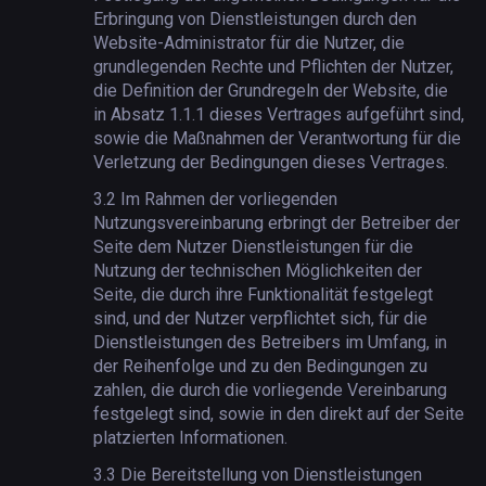
Erbringung von Dienstleistungen durch den
Website-Administrator für die Nutzer, die
grundlegenden Rechte und Pflichten der Nutzer,
die Definition der Grundregeln der Website, die
in Absatz 1.1.1 dieses Vertrages aufgeführt sind,
sowie die Maßnahmen der Verantwortung für die
Verletzung der Bedingungen dieses Vertrages.
3.2
Im Rahmen der vorliegenden
Nutzungsvereinbarung erbringt der Betreiber der
Seite dem Nutzer Dienstleistungen für die
Nutzung der technischen Möglichkeiten der
Seite, die durch ihre Funktionalität festgelegt
sind, und der Nutzer verpflichtet sich, für die
Dienstleistungen des Betreibers im Umfang, in
der Reihenfolge und zu den Bedingungen zu
zahlen, die durch die vorliegende Vereinbarung
festgelegt sind, sowie in den direkt auf der Seite
platzierten Informationen.
3.3
Die Bereitstellung von Dienstleistungen