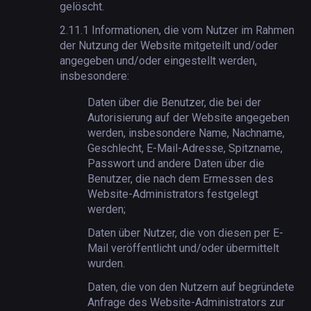
gelöscht.
2.11.1
Informationen, die vom Nutzer im Rahmen
der Nutzung der Website mitgeteilt und/oder
angegeben und/oder eingestellt werden,
insbesondere:
Daten über die Benutzer, die bei der
Autorisierung auf der Website angegeben
werden, insbesondere Name, Nachname,
Geschlecht, E-Mail-Adresse, Spitzname,
Passwort und andere Daten über die
Benutzer, die nach dem Ermessen des
Website-Administrators festgelegt
werden;
Daten über Nutzer, die von diesen per E-
Mail veröffentlicht und/oder übermittelt
wurden.
Daten, die von den Nutzern auf begründete
Anfrage des Website-Administrators zur