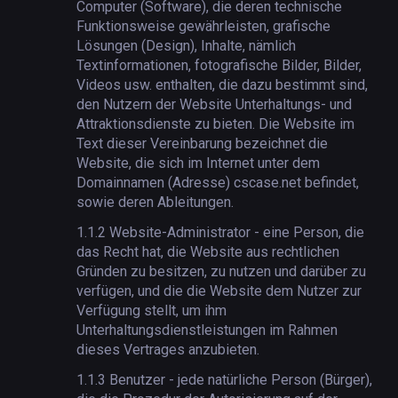
Computer (Software), die deren technische
Funktionsweise gewährleisten, grafische
Lösungen (Design), Inhalte, nämlich
Textinformationen, fotografische Bilder, Bilder,
Videos usw. enthalten, die dazu bestimmt sind,
den Nutzern der Website Unterhaltungs- und
Attraktionsdienste zu bieten. Die Website im
Text dieser Vereinbarung bezeichnet die
Website, die sich im Internet unter dem
Domainnamen (Adresse) cscase.net befindet,
sowie deren Ableitungen.
1.1.2
Website-Administrator - eine Person, die
das Recht hat, die Website aus rechtlichen
Gründen zu besitzen, zu nutzen und darüber zu
verfügen, und die die Website dem Nutzer zur
Verfügung stellt, um ihm
Unterhaltungsdienstleistungen im Rahmen
dieses Vertrages anzubieten.
1.1.3
Benutzer - jede natürliche Person (Bürger),