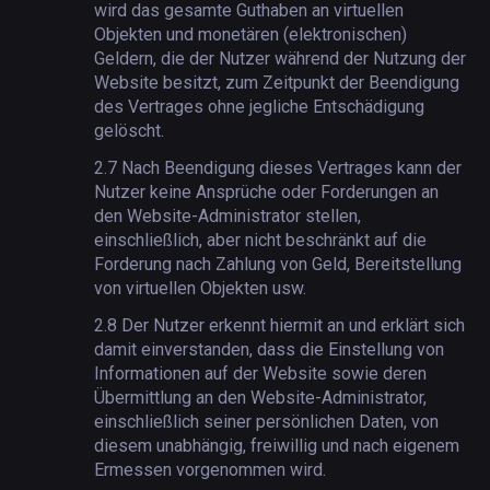
wird das gesamte Guthaben an virtuellen
Objekten und monetären (elektronischen)
Geldern, die der Nutzer während der Nutzung der
Website besitzt, zum Zeitpunkt der Beendigung
des Vertrages ohne jegliche Entschädigung
gelöscht.
2.7
Nach Beendigung dieses Vertrages kann der
Nutzer keine Ansprüche oder Forderungen an
den Website-Administrator stellen,
einschließlich, aber nicht beschränkt auf die
Forderung nach Zahlung von Geld, Bereitstellung
von virtuellen Objekten usw.
2.8
Der Nutzer erkennt hiermit an und erklärt sich
damit einverstanden, dass die Einstellung von
Informationen auf der Website sowie deren
Übermittlung an den Website-Administrator,
einschließlich seiner persönlichen Daten, von
diesem unabhängig, freiwillig und nach eigenem
Ermessen vorgenommen wird.