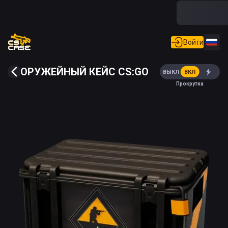
Войти
ОРУЖЕЙНЫЙ КЕЙС CS:GO
ВЫКЛ
ВКЛ
Прокрутка