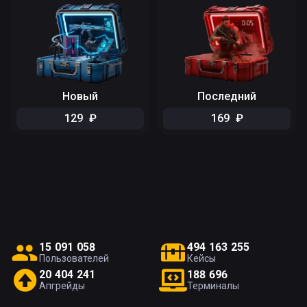
Новый
Последний
129
₽
169
₽
1
5
0
9
1
0
5
8
4
9
4
1
6
3
2
5
5
Пользователей
Кейсы
2
0
4
0
4
2
4
1
1
8
8
6
9
6
Апгрейды
Терминалы