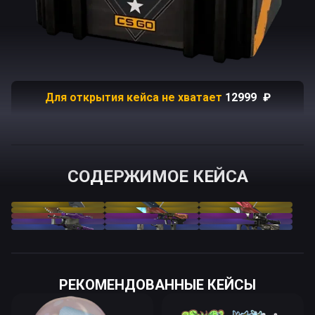
Для открытия кейса не хватает
12999
₽
СОДЕРЖИМОЕ КЕЙСА
★ Нож с лезвием-
★ Нож с лезвием-
★ Керамбит
★ Штык-нож
★ Штык-нож
★ Складной нож
крюком
крюком
Кровавая паутина
AWP
Вороненая сталь
AK-47
Убийство
Desert Eagle
Градиент
Glock-18
USP-S
Поверхностная закалка
Патина
M4A1-S
Q
Удар молнии
SG 553
Price
₽
Odds %
Q
MP7
Price
₽
Odds %
Поверхностная закалка
Q
Гипноз
AUG
Price
₽
Odds %
0.006
%
0.186
%
0.194
%
Q
Татуировка дракона
Price
₽
Odds %
Q
Тёмная вода
Price
₽
Odds %
Q
Тёмная вода
Price
₽
Odds %
0.241
%
0.625
%
0.656
%
FN
1094522
0.006
FN
35779
0.186
FN
34226
0.194
Q
Ультрафиолет
Price
₽
Odds %
Q
Черепа
Price
₽
Odds %
Q
Крылья
Price
₽
Odds %
0.141
%
0.179
%
0.416
%
FN
27638
0.241
MW
10647
0.625
FN
10146
0.656
Q
Price
₽
Odds %
Q
Price
₽
Odds %
Q
Price
₽
Odds %
MW
90926
0.073
MW
22464
0.296
MW
27225
0.244
0.744
%
0.772
%
0.873
%
MW
47286
0.141
FN
37190
0.179
MW
16923
0.393
Q
Price
₽
Odds %
Q
Price
₽
Odds %
Q
Price
₽
Odds %
8557
0.777
MW
5733
1.160
4.778
%
4.907
%
5.78
%
MW
10706
0.621
MW
8621
0.772
MW
7616
0.873
WW
55439
0.120
FT
18671
0.356
FT
25224
0.264
FN
44435
0.150
MW
22443
0.296
FN
15991
0.416
MW
1392
4.778
MW
1355
4.907
FN
1150
5.780
BS
8210
0.810
WW
5055
1.316
FN
8944
0.744
FT
5524
1.204
FT
5670
1.173
FT
54751
0.121
WW
17988
0.370
FT
19259
0.345
WW
1150
5.781
FT
967.34
6.876
MW
1087
6.116
WW
7938
0.838
FT
4990
1.333
BS
51140
0.130
BS
17238
0.386
WW
16318
0.408
FT
1124
5.913
BS
4906
1.356
BS
1114
5.966
РЕКОМЕНДОВАННЫЕ КЕЙСЫ