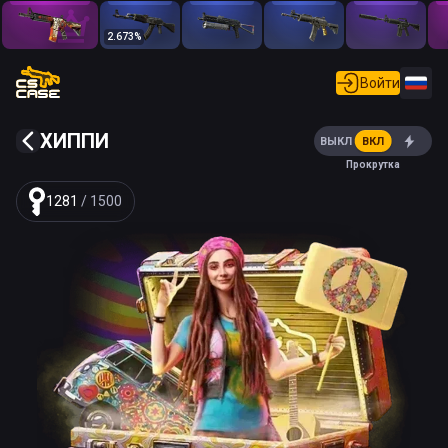
2.673
%
Войти
ХИППИ
ВЫКЛ
ВКЛ
Прокрутка
1281
/
1500