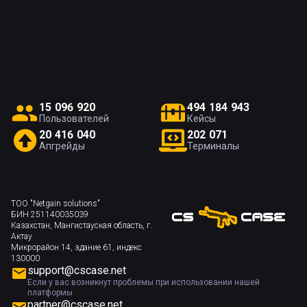
1
5
0
9
6
9
2
0
4
9
4
1
8
4
9
4
3
Пользователей
Кейсы
2
0
4
1
6
0
4
0
2
0
2
0
7
1
Апгрейды
Терминалы
ТОО "Netgain solutions"
БИН 251140035039
Казахстан, Мангистауская область, г.
Актау
Микрорайон 14, здание 61, индекс
130000
support@cscase.net
Если у вас возникнут проблемы при использовании нашей
платформы
partner@cscase.net