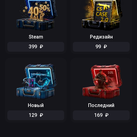
Steam
Редизайн
399
₽
99
₽
Новый
Последний
129
₽
169
₽