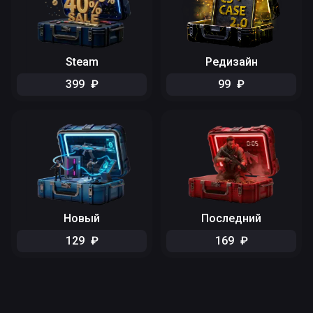
Steam
Редизайн
399
₽
99
₽
Новый
Последний
129
₽
169
₽