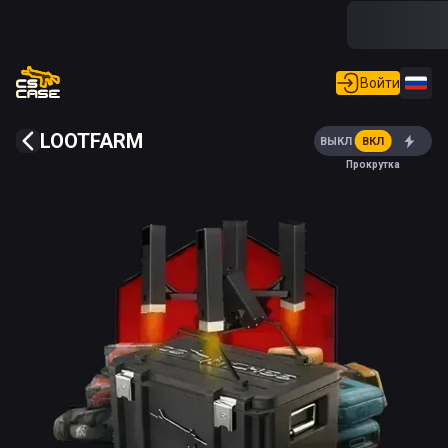
Войти
LOOTFARM
ВЫКЛ
ВКЛ
Прокрутка