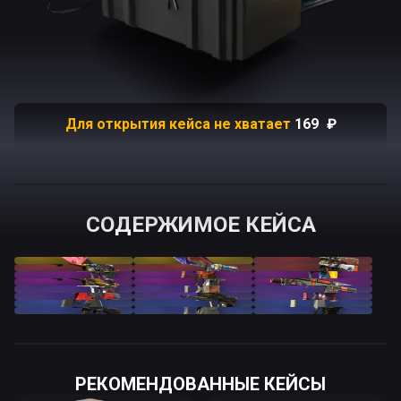
Для открытия кейса не хватает
169
₽
СОДЕРЖИМОЕ КЕЙСА
★ Нож с лезвием-
★ Охотничий нож
крюком
AK-47
SSG 08
M4A1-S
AK-47
Убийство
USP-S
Волны
P2000
Ягуар
Five-SeveN
Пламя дракона
SSG 08
Второй игрок
Desert Eagle
Азимов
P90
Q
Орион
USP-S
Price
₽
Odds %
Q
Императорский дракон
Glock-18
Price
₽
Odds %
Q
Обезьянье дело
M4A1-S
Price
₽
Odds %
0.011
%
0.027
%
0.006
%
Q
Большая пушка
M4A4
Price
₽
Odds %
Q
Механо-пушка
AWP
Price
₽
Odds %
Q
Треугольник
P250
Price
₽
Odds %
0.009
%
0.021
%
0.06
%
FN
25001
0.011
FN
10681
0.027
FN
44709
0.006
Q
Сайрекс
CZ75-Auto
Price
₽
Odds %
Q
Ласка
USP-S
Price
₽
Odds %
Q
Нитро
MAC-10
Price
₽
Odds %
0.026
%
0.075
%
0.075
%
FN
30975
0.009
FN
13206
0.021
MW
4713
0.060
Q
Злобный дайме
AK-47
Price
₽
Odds %
Q
Фобос
Glock-18
Price
₽
Odds %
Q
Ворон
Desert Eagle
Price
₽
Odds %
MW
17904
0.016
MW
11787
0.024
0.083
%
0.126
%
0.248
%
FN
10906
0.026
FN
3795
0.075
MW
3790
0.075
Q
Кровавая паутина
Price
₽
Odds %
Q
Проводник
Price
₽
Odds %
Q
Алоха
Price
₽
Odds %
MW
24509
0.012
MW
5159
0.055
FT
3529
0.080
0.058
%
0.091
%
0.168
%
FN
3409
0.083
FN
2251
0.126
MW
1141
0.248
Q
Элитное снаряжение
Price
₽
Odds %
Q
Карамельное яблоко
Price
₽
Odds %
Q
Метеорит
Price
₽
Odds %
FT
16014
0.018
FT
6960
0.041
BS
8774
0.032
MW
1116
0.254
FT
1098
0.258
0.316
%
0.349
%
0.916
%
FN
4891
0.058
FN
3118
0.091
FN
1684
0.168
Q
Price
₽
Odds %
Q
Price
₽
Odds %
Q
Price
₽
Odds %
WW
23524
0.012
FT
4792
0.059
BS
3467
0.082
MW
1302
0.218
FT
484.20
0.585
BS
838.93
0.338
0.139
%
0.17
%
0.248
%
FN
897.06
0.316
FN
810.72
0.349
FN
309.40
0.916
Q
Price
₽
Odds %
Q
Price
₽
Odds %
BS
Q
Price
6804
₽
Odds %
0.042
WW
5486
0.052
FT
1056
0.268
WW
1066
0.266
MW
508.25
0.557
MW
148.46
1.909
MW
109.49
2.588
0.306
%
1.605
%
2.343
%
FN
2034
0.139
FN
1666
0.170
FN
1144
0.248
FT
23235
0.012
WW
4705
0.060
WW
801.91
0.353
BS
482.97
0.587
WW
815.45
0.347
MW
421.01
0.673
WW
311.11
0.911
FT
88.30
3.209
FN
924.53
0.306
FN
176.51
1.605
WW
FN
120.91
6609
0.043
2.343
MW
5103
0.056
WW
989.67
0.286
BS
1060
0.267
WW
323.91
0.875
FT
105.01
2.698
WW
37.26
7.604
MW
921.11
0.308
MW
163.06
1.738
MW
596.05
0.475
BS
22827
0.012
BS
4622
0.061
BS
747.45
0.379
FT
809.25
0.350
BS
321.06
0.883
MW
197.30
1.436
MW
241
1.176
FT
95.06
2.981
MW
73.54
3.853
BS
982.58
0.288
BS
320.90
0.883
WW
99.87
2.837
BS
37.18
7.621
WW
854.01
0.332
FT
87.48
3.239
BS
472.46
0.600
WW
317.96
0.891
FT
187.52
1.511
FT
148.14
1.913
FT
72.48
3.909
FT
313.56
0.904
BS
99.06
2.860
FT
36.93
7.672
FT
853.93
0.332
WW
55.52
5.103
FT
389.79
0.727
FT
313.31
0.904
WW
126.12
2.247
BS
54.38
5.210
WW
316.74
0.895
BS
126.04
2.248
РЕКОМЕНДОВАННЫЕ КЕЙСЫ