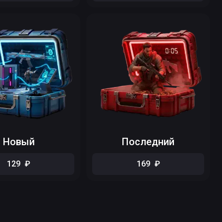
Новый
Последний
129
₽
169
₽