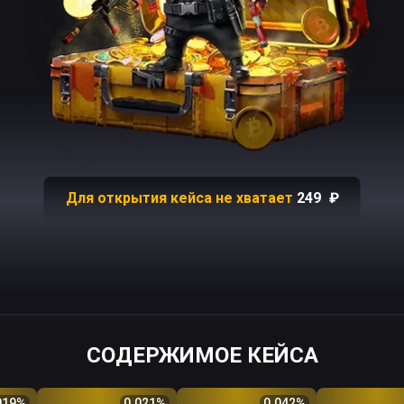
Для открытия кейса не хватает
249
₽
СОДЕРЖИМОЕ КЕЙСА
Odds %
Q
Price
₽
Odds %
Q
Price
₽
Odds %
Q
Price
019
%
0.021
%
0.042
%