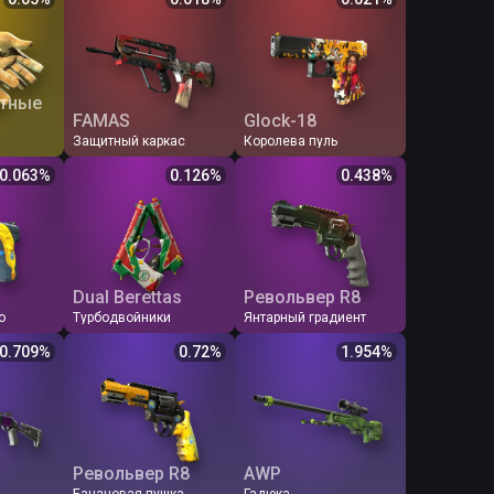
3
0.050
FN
13262
0.018
FN
11378
0.021
5
0.072
WW
10812
0.022
MW
5100
0.046
BS
10670
0.022
FT
5057
0.047
MW
10211
0.023
WW
4796
0.049
тные
FT
9904
0.024
BS
4673
0.050
FAMAS
Glock-18
Защитный каркас
Королева пуль
₽
Odds %
Q
Price
₽
Odds %
Q
Price
₽
Odds %
0.063
%
0.126
%
0.438
%
8
0.063
FN
1872
0.126
FN
538.13
0.438
9
0.211
MW
520.19
0.453
WW
232.49
1.014
4
0.215
FT
281.48
0.838
MW
110.76
2.129
9
0.219
BS
182.03
1.296
FT
97.48
2.419
WW
180.14
1.309
Dual Berettas
Револьвер R8
о
Турбодвойники
Янтарный градиент
₽
Odds %
Q
Price
₽
Odds %
Q
Price
₽
Odds %
0.709
%
0.72
%
1.954
%
4
0.709
FN
327.43
0.720
MW
120.67
1.954
6
2.269
MW
66.76
3.533
WW
108.54
2.173
7
2.523
FT
36.70
6.426
FT
85.03
2.774
8
2.681
WW
29.57
7.976
BS
82.90
2.845
4
2.716
BS
28.67
8.226
Револьвер R8
AWP