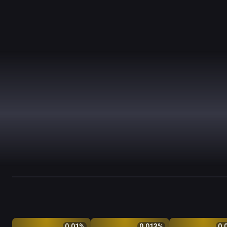
Q
Price
₽
Odds %
Q
Price
₽
Odds %
Q
Price
₽
0.01
%
0.013
%
0.