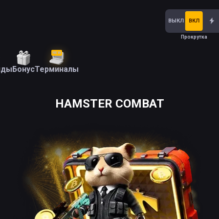
ВЫКЛ
ВКЛ
Прокрутка
NEW
йды
Бонус
Терминалы
HAMSTER COMBAT