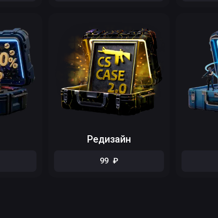
Редизайн
99
₽