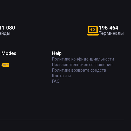
1
1
0
8
0
1
9
6
4
6
4
ейды
Терминалы
E Modes
Help
Политика конфиденциальности
ы
Пользовательское соглашение
NEW
Политика возврата средств
Контакты
FAQ