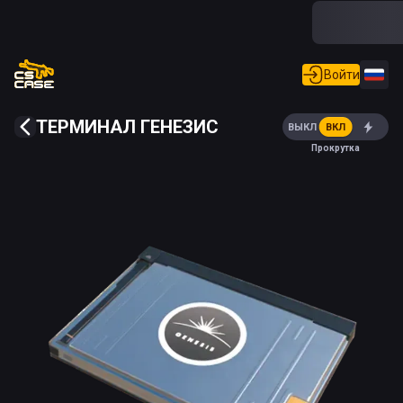
Войти
ТЕРМИНАЛ ГЕНЕЗИС
ВЫКЛ
ВКЛ
Прокрутка