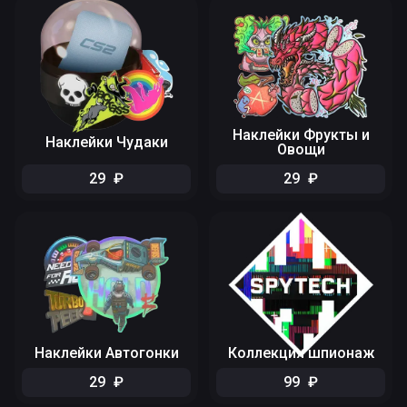
Наклейки Фрукты и
Наклейки Чудаки
Овощи
29
₽
29
₽
Наклейки Автогонки
Коллекция шпионаж
29
₽
99
₽