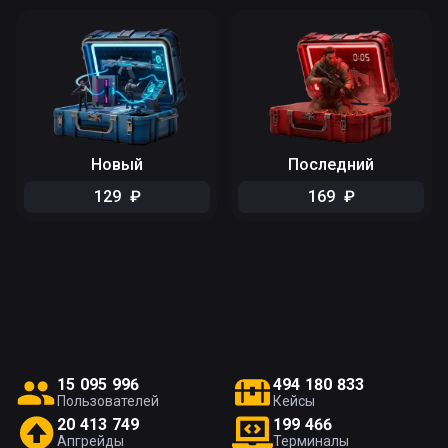
Новый
Последний
129
₽
169
₽
1
5
0
9
5
9
9
6
4
9
4
1
8
0
8
3
3
Пользователей
Кейсы
2
0
4
1
3
7
4
9
1
9
9
4
6
6
Апгрейды
Терминалы