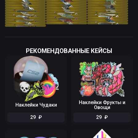
FT
11167
0.198
FT
10212
0.217
FT
10311
0.215
FN
10302
0.215
WW
5613
0.395
MW
8269
0.268
0.294
%
0.302
%
0.31
%
BS
FN
10692
32526
0.207
0.068
BS
FN
10895
10795
0.203
0.205
BS
MW
10905
7575
0.203
0.292
Q
Сажа
★ Тычковые ножи
Price
₽
Odds %
WW
Q
Черный глянец
★ Нож Боуи
Price
10364
₽
Odds %
0.214
Q
Африканская сетка
★ Фальшион
Price
₽
Odds %
BS
7976
0.278
WW
7176
0.309
FT
7789
0.284
WW
8269
0.268
MW
8018
0.276
BS
7982
0.277
0.316
%
0.317
%
0.324
%
FT
FN
11714
8702
0.189
0.254
FT
FN
★ Нож с лезвием-
10711
27543
0.207
0.080
WW
7137
0.310
BS
Q
Черный глянец
★ Медвежий нож
Price
10695
₽
Odds %
0.207
WW
Q
Сажа
★ Тычковые ножи
Price
9922
₽
Odds %
0.223
BS
Q
Городская маскировка
★ Тычковые ножи
Price
10128
₽
Odds %
0.219
MW
8755
0.253
BS
5156
0.429
FT
6020
0.368
MW
7810
0.284
MW
7615
0.291
WW
5447
0.407
0.327
%
0.34
%
0.353
%
BS
11563
0.192
BS
FN
10193
17024
0.217
0.130
MW
6833
0.324
FT
Q
Ночь
★ Тычковые ножи
Price
7905
₽
Odds %
0.280
BS
Q
Африканская сетка
крюком
Price
6322
₽
Odds %
0.350
WW
Q
Африканская сетка
★ Тычковые ножи
Price
7241
₽
Odds %
0.306
MW
8095
0.274
BS
5788
0.383
FT
6940
0.319
MW
7536
0.294
MW
7331
0.302
FT
6177
0.358
0.355
%
0.358
%
0.374
%
WW
MW
10681
6779
0.207
0.327
BS
BS
★ Нож с лезвием-
9894
9709
0.224
0.228
MW
6282
0.353
FT
Q
Африканская сетка
★ Нож Боуи
Price
7906
₽
Odds %
0.280
FT
Q
Сажа
★ Тычковые ножи
Price
5099
₽
Odds %
0.434
WW
Q
★ Наваха
Price
5989
₽
Odds %
0.370
Пиксельный камуфляж «Лес»
FT
6115
0.362
WW
6896
0.321
FT
5169
0.428
FN
8650
0.256
MW
6979
0.317
WW
5836
0.379
0.377
%
0.382
%
0.386
%
WW
FN
25782
7407
0.299
0.086
FT
FN
10247
4915
0.451
0.216
BS
FN
20490
7215
0.307
0.108
FT
Q
Городская маскировка
★ Тычковые ножи
Price
7652
₽
Odds %
0.289
FT
Q
крюком
Price
5109
₽
Odds %
0.433
Пиксельный камуфляж «Лес»
WW
Q
Дамасская сталь
★ Наваха
Price
6691
₽
Odds %
0.331
BS
7296
0.304
BS
5674
0.390
BS
6156
0.360
WW
6242
0.355
MW
6518
0.340
WW
5316
0.417
0.395
%
0.4
%
0.41
%
FN
9640
0.230
FN
15600
0.142
BS
FN
32398
5885
0.376
0.068
BS
Q
Пыльник
★ Наваха
Price
6062
₽
Odds %
0.365
FT
Q
Ультрафиолет
★ Наваха
Price
6678
₽
Odds %
0.332
BS
Q
Патина
★ Тычковые ножи
Price
5079
₽
Odds %
0.436
MW
7002
0.316
FT
5452
0.406
FT
5579
0.397
MW
6237
0.355
MW
6177
0.358
MW
5921
0.374
0.413
%
0.415
%
0.426
%
MW
5605
0.395
MW
5539
0.400
WW
5962
0.371
WW
Q
Африканская сетка
★ Тычковые ножи
Price
7073
₽
Odds %
0.313
WW
Q
Пыльник
Price
5323
₽
Odds %
0.416
Q
Ночная полоса
Price
₽
Odds %
BS
5855
0.378
WW
5151
0.430
BS
5292
0.418
MW
5873
0.377
MW
5795
0.382
WW
6381
0.347
0.449
%
0.462
%
0.474
%
WW
MW
5978
5364
0.370
0.413
BS
WW
6613
7758
0.335
0.285
FN
13232
0.167
FT
Q
Африканская сетка
Price
6152
₽
Odds %
0.360
WW
Q
Северный лес
Price
5444
₽
Odds %
0.407
BS
Q
Черный глянец
Price
5541
₽
Odds %
0.400
WW
5057
0.438
FT
5331
0.415
BS
5824
0.380
BS
4264
0.519
FT
4277
0.518
FT
5438
0.407
0.507
%
0.523
%
0.542
%
FT
WW
6998
5721
0.316
0.387
FT
FN
20487
5080
0.436
0.108
BS
8028
0.276
FT
Q
Пыльник
Price
5772
₽
Odds %
0.384
FT
Q
Price
4516
₽
Odds %
0.490
FT
Q
Price
5156
₽
Odds %
0.430
FT
5306
0.417
WW
5644
0.392
BS
5736
0.386
BS
4666
0.475
MW
5340
0.415
WW
5789
0.383
0.542
%
0.545
%
0.554
%
WW
5210
0.425
BS
WW
5199
5245
0.426
0.422
FN
9933
0.223
FT
Q
Price
4551
₽
Odds %
0.487
WW
Q
Price
5068
₽
Odds %
0.437
WW
Q
Price
5059
₽
Odds %
0.438
WW
4261
0.520
BS
5414
0.409
MW
4937
0.449
WW
4831
0.458
WW
6120
0.362
0.576
%
0.579
%
0.623
%
FN
12580
0.176
BS
4066
0.545
MW
3995
0.554
BS
Q
Price
5301
₽
Odds %
0.418
BS
5118
0.433
FT
5538
0.400
WW
4573
0.484
FT
4580
0.483
MW
5204
0.426
BS
4364
0.507
FT
4237
0.523
MW
4087
0.542
0.655
%
FN
17940
0.123
BS
WW
5055
3895
0.438
0.569
FT
FN
4861
5829
0.455
0.380
FT
4070
0.544
MW
5394
0.410
BS
4754
0.466
4796
0.462
FN
5186
0.427
MW
4085
0.542
WW
3717
0.596
WW
WW
5190
3835
0.427
0.577
FT
5117
0.433
FT
4527
0.489
BS
4060
0.545
BS
3933
0.563
BS
4168
0.531
FT
3536
0.626
MW
3846
0.576
MW
3823
0.579
MW
3556
0.623
FT
4238
0.522
BS
4771
0.464
MW
4670
0.474
BS
3504
0.632
BS
3455
0.641
BS
3379
0.655
FT
3565
0.621
WW
3518
0.629
WW
3571
0.620
BS
3759
0.589
WW
3477
0.637
4398
0.504
FT
4491
0.493
WW
3498
0.633
BS
3459
0.640
BS
3469
0.638
FT
3446
0.643
FT
3417
0.648
FT
3394
0.652
BS
3399
0.652
РЕКОМЕНДОВАННЫЕ КЕЙСЫ
Наклейки Фрукты и
Наклейки Чудаки
Овощи
29
₽
29
₽