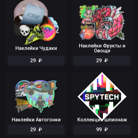
Наклейки Фрукты и
Наклейки Чудаки
Овощи
29
₽
29
₽
Наклейки Автогонки
Коллекция шпионаж
29
₽
99
₽