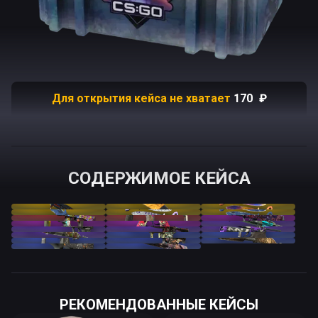
Для открытия кейса не хватает
170
₽
СОДЕРЖИМОЕ КЕЙСА
★ Нож-бабочка
★ Охотничий нож
★ Тычковые ножи
★ Нож Боуи
★ Тычковые ножи
★ Тычковые ножи
Мраморный градиент
AK-47
Зуб тигра
MP9
Мраморный градиент
FAMAS
Чистая вода
MP7
Ручная роспись
Dual Berettas
Чистая вода
G3SG1
Q
Пожелание на ночь
USP-S
Price
₽
Odds %
Q
Звёздный защитник
M4A1-S
Price
₽
Odds %
Q
ПП-19 «Бизон»
Price
₽
Odds %
Быстрые движения глаз
0.001
%
0.001
%
Q
Дух бездны
XM1014
Price
₽
Odds %
Q
Плод воображения
Five-SeveN
Price
₽
Odds %
Q
Поляна грёз
P2000
Price
₽
Odds %
0.002
%
0.003
%
0.003
%
FN
126589
0.000
MW
16435
0.001
MW
16125
0.001
Q
Билет в ад
MAC-10
Price
₽
Odds %
Q
Ночной ужас
MP5-SD
Price
₽
Odds %
Q
Космокот
Sawed-Off
Price
₽
Odds %
0.001
%
0.001
%
0.007
%
BS
5385
0.002
FT
4196
0.003
FN
3604
0.003
Q
Зомби-страйк
MAG-7
Price
₽
Odds %
Q
Каракули
SCAR-20
Price
₽
Odds %
Q
Поднятие духов
Price
₽
Odds %
FN
13115
0.001
FN
8316
0.001
0.007
%
0.008
%
0.035
%
FN
10076
0.001
FN
8566
0.001
FN
1723
0.007
Q
Заточение
Price
₽
Odds %
Q
Юный некромант
Price
₽
Odds %
Q
Спиритическая доска
Price
₽
Odds %
FN
5282
0.002
BS
3555
0.003
0.052
%
0.059
%
0.082
%
FN
1594
0.007
FN
1483
0.008
FN
341.43
0.035
Q
Предсказание
Price
₽
Odds %
Q
Экзорцыпа
Price
₽
Odds %
Q
Price
₽
Odds %
MW
6107
0.002
MW
5967
0.002
MW
667.97
0.018
0.115
%
0.147
%
0.153
%
FN
228.47
0.052
FN
199.59
0.059
FN
143.56
0.082
Q
Price
₽
Odds %
Q
Price
₽
Odds %
Q
Price
₽
Odds %
MW
5060
0.002
FT
3480
0.003
MW
696.02
0.017
MW
675.04
0.018
MW
76.76
0.154
0.162
%
0.186
%
0.195
%
FN
102.51
0.115
FN
80.46
0.147
FN
77.25
0.153
Q
Price
₽
Odds %
Q
Price
₽
Odds %
FT
5851
0.002
WW
5830
0.002
FT
558.63
0.021
MW
73.14
0.162
MW
67.87
0.174
MW
61.37
0.193
0.393
%
0.451
%
FN
72.98
0.162
FN
63.51
0.186
FN
60.72
0.195
WW
4945
0.002
WW
3452
0.003
FT
564.63
0.021
WW
545.13
0.022
FT
54.13
0.218
MW
59.81
0.198
MW
14.15
0.836
MW
11.60
1.019
FN
30.11
0.393
FN
26.24
0.451
WW
5699
0.002
FT
5679
0.002
WW
537.65
0.022
WW
52.16
0.227
WW
54.22
0.218
FT
53.31
0.222
MW
12.42
0.952
MW
12.51
0.945
MW
11.93
0.991
FT
4635
0.003
MW
3435
0.003
WW
546.62
0.022
FT
544.97
0.022
WW
52.49
0.225
WW
50.68
0.233
FT
9.95
1.188
FT
7.90
1.497
MW
8.14
1.452
MW
9.79
1.208
BS
5347
0.002
BS
5227
0.002
BS
534.77
0.022
BS
51.17
0.231
BS
52.24
0.226
WW
47.14
0.251
BS
7.82
1.512
FT
6.75
1.752
FT
6.50
1.819
BS
508.61
0.023
BS
526.21
0.022
BS
52
0.227
BS
50.52
0.234
BS
7.57
1.562
WW
5.76
2.053
WW
6.09
1.941
WW
7.24
1.633
FT
51.09
0.231
FT
51.50
0.230
BS
46.24
0.256
FT
7.16
1.651
WW
5.51
2.146
BS
5.59
2.115
FT
49.69
0.238
WW
6.99
1.691
BS
4.61
2.565
FT
5.18
2.282
BS
5.68
2.082
WW
6.83
1.731
BS
4.61
2.565
WW
4.77
2.479
BS
4.61
2.565
FT
4.94
2.393
РЕКОМЕНДОВАННЫЕ КЕЙСЫ