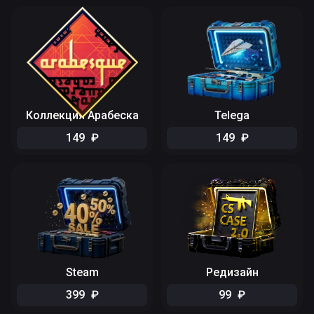
Коллекция Арабеска
Telega
149
₽
149
₽
Steam
Редизайн
399
₽
99
₽