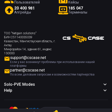
Пользователей
Кейсы
2
0
4
0
0
9
8
1
1
8
5
0
4
7
Апгрейды
Терминалы
ТОО "Netgain solutions"
БИН 251140035039
Казахстан, Мангистауская область, г.
Актау
Микрорайон 14, здание 61, индекс
130000
support@cscase.net
Если у вас возникнут проблемы при использовании нашей
платформы
partner@cscase.net
По всем деловым запросам и возможностям партнерства
Solo-PVE Modes
Help