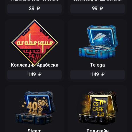
29
₽
99
₽
Коллекция Арабеска
Telega
149
₽
149
₽
Steam
Редизайн