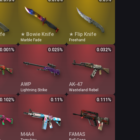
4
0.067
MW
17397
0.063
FN
12231
0.090
1
0.075
FN
14456
0.076
WW
12013
0.091
FT
11581
0.095
MW
11551
0.095
fe
★ Bowie Knife
★ Flip Knife
Marble Fade
Freehand
₽
Odds %
Q
Price
₽
Odds %
Q
Price
₽
Odds %
0.001
%
0.025
%
0.032
%
9
0.001
MW
47286
0.023
FN
33845
0.032
5
0.001
FN
44435
0.025
MW
7940
0.138
5
0.002
WW
7719
0.142
3
0.002
BS
7083
0.155
0
0.003
FT
6862
0.160
AWP
AK-47
Lightning Strike
Wasteland Rebel
₽
Odds %
Q
Price
₽
Odds %
Q
Price
₽
Odds %
0.102
%
0.11
%
0.111
%
0
0.102
FN
10016
0.110
MW
10358
0.106
7
0.102
MW
4841
0.227
FT
9857
0.111
9
0.106
FT
2807
0.391
BS
9653
0.114
4
0.109
WW
2680
0.409
WW
9488
0.116
BS
2625
0.418
M4A4
FAMAS