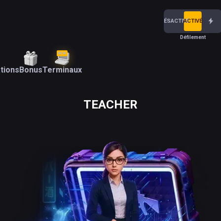
DÉSACTIVÉ
ACTIVÉ
Défilement
NEW
tions
Bonus
Terminaux
TEACHER