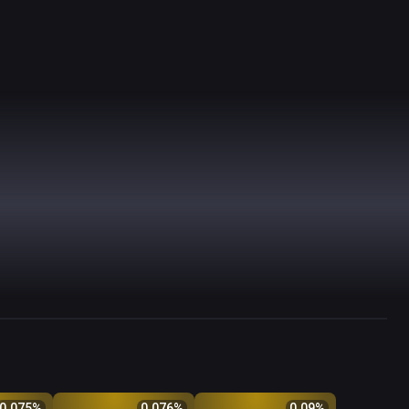
₽
Odds %
Q
Price
₽
Odds %
Q
Price
₽
Odds %
0.075
%
0.076
%
0.09
%