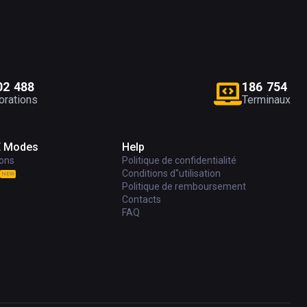
0
2
4
8
8
1
8
6
7
5
4
orations
Terminaux
E Modes
Help
ions
Politique de confidentialité
Conditions d''utilisation
NEW
Politique de remboursement
Contacts
FAQ